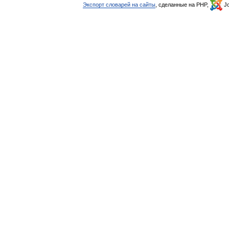
Экспорт словарей на сайты
, сделанные на PHP,
Jo