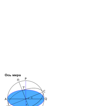
Ось мира