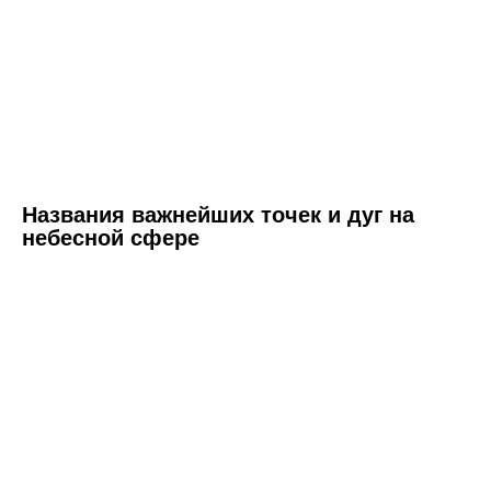
Названия важнейших точек и дуг на
небесной сфере