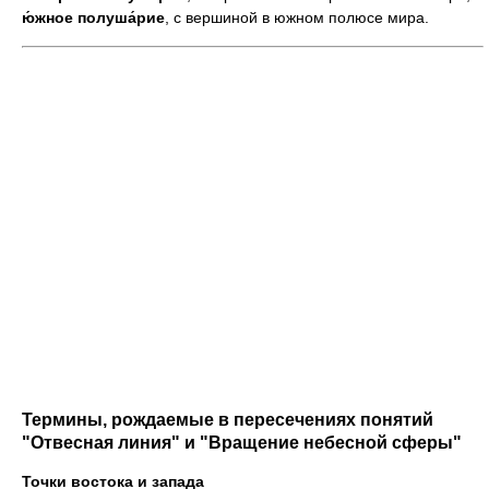
ю́жное полуша́рие
, с вершиной в южном полюсе мира.
Термины, рождаемые в пересечениях понятий
"Отвесная линия" и "Вращение небесной сферы"
Точки востока и запада