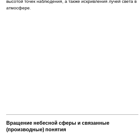
высотой точек наблюдения, а также искривления лучей света в
атмосфере.
Вращение небесной сферы и связанные
(производные) понятия