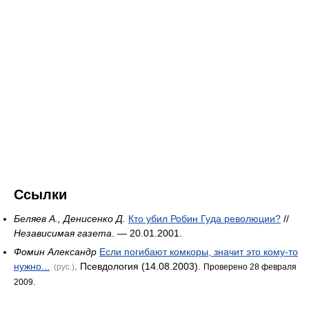
Ссылки
Беляев А., Денисенко Д.
Кто убил Робин Гуда революции?
//
Независимая газета
. — 20.01.2001.
Фомин Александр
Если погибают комкоры, значит это кому-то
нужно...
. Псевдология (14.08.2003).
(рус.)
Проверено 28 февраля
2009.