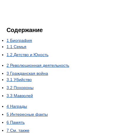
Содержание
1
Биография
1.1
Семья
1.2
Детство и Юность
2
Революционная деятельность
3
Гражданская война
3.1
Убийство
3.2
Похороны
3.3
Мавзолей
4
Награды
5
Интересные факты
6
Память
7
См. также