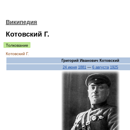
Википедия
Котовский Г.
Толкование
Котовский Г.
Григорий Иванович Котовский
24 июня
1881
—
6 августа
1925