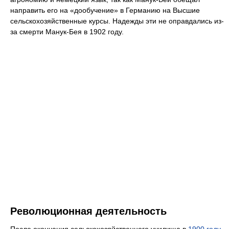
направить его на «дообучение» в Германию на Высшие
сельскохозяйственные курсы. Надежды эти не оправдались из-
за смерти Манук-Бея в 1902 году.
Революционная деятельность