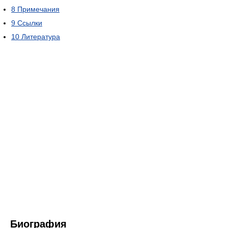
8
Примечания
9
Ссылки
10
Литература
Биография