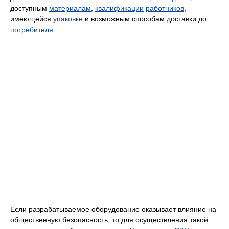
доступным
материалам
,
квалификации
работников
,
имеющейся
упаковке
и возможным способам доставки до
потребителя
.
Если разрабатываемое оборудование оказывает влияние на
общественную безопасность, то для осуществления такой