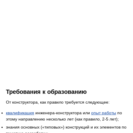
Требования к образованию
От конструктора, как правило требуется следующее:
квалификация
инженера-конструктора или
опыт работы
по
этому направлению несколько лет (как правило, 2-5 лет);
знания основных («типовых») конструкций и их элементов по