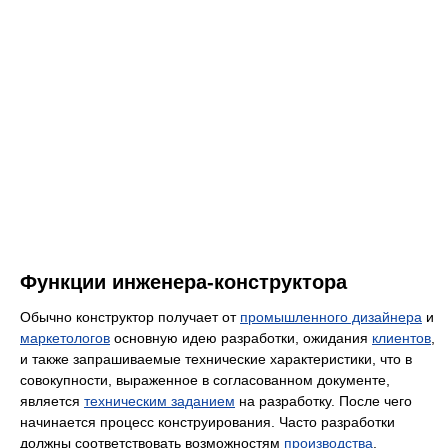
Функции инженера-конструктора
Обычно конструктор получает от
промышленного дизайнера
и
маркетологов
основную идею разработки, ожидания
клиентов
,
и также запрашиваемые технические характеристики, что в
совокупности, выраженное в согласованном документе,
является
техническим заданием
на разработку. После чего
начинается процесс конструирования. Часто разработки
должны соответствовать возможностям
производства
,