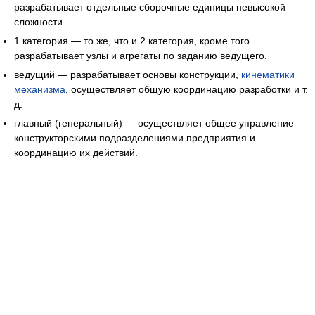
разрабатывает отдельные сборочные единицы невысокой
сложности.
1 категория — то же, что и 2 категория, кроме того
разрабатывает узлы и агрегаты по заданию ведущего.
ведущий — разрабатывает основы конструкции,
кинематики
механизма
, осуществляет общую координацию разработки и т.
д.
главный (генеральный) — осуществляет общее управление
конструкторскими подразделениями предприятия и
координацию их действий.