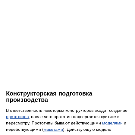
Конструкторская подготовка
производства
В ответственность некоторых конструкторов входит создание
прототипов
, после чего прототип подвергается критике и
пересмотру. Прототипы бывают действующими
моделями
и
недействующими (
макетами
). Действующую модель