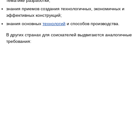
тематике разработки;
знания приемов создания технологичных, экономичных и
эффективных конструкций;
знания основных
технологий
и способов производства.
В других странах для соискателей выдвигаются аналогичные
требования: