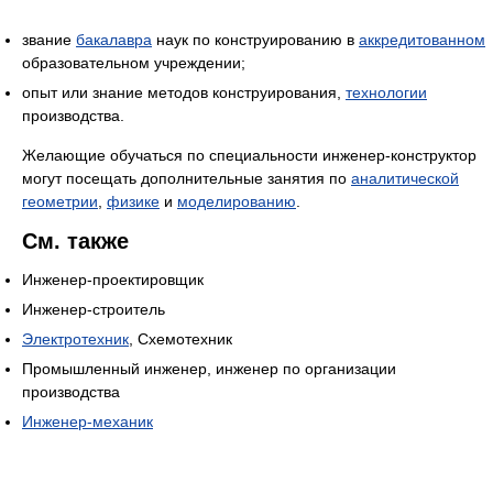
звание
бакалавра
наук по конструированию в
аккредитованном
образовательном учреждении;
опыт или знание методов конструирования,
технологии
производства.
Желающие обучаться по специальности инженер-конструктор
могут посещать дополнительные занятия по
аналитической
геометрии
,
физике
и
моделированию
.
См. также
Инженер-проектировщик
Инженер-строитель
Электротехник
, Схемотехник
Промышленный инженер, инженер по организации
производства
Инженер-механик