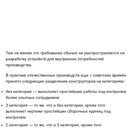
Тем не менее это требование обычно не распространяется на
разработку устройств для внутренних потребностей
производства.
В практике отечественных производств еще с советских времён
принято следующее разделение конструкторов на категориям:
без категории — выполняет простейшие работы под контролем
более опытных сотрудников.
3 категория — то же, что и без категории, кроме того
выполняет чертежи простейших сборочных единиц под
контролем.
2 категория — то же, что и 3 категория, кроме того