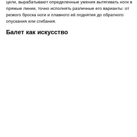
цели, вырабатывают определенные умения вытягивать ноги в
прямые линии, точно исполнять различные его варианты: от
резкого броска ноги и плавного её поднятия до обратного
опускания или сгибания.
Балет как искусство