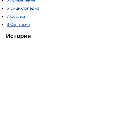
6
Энциклопедии
7
Ссылки
8
См. также
История