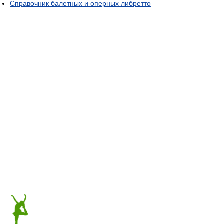
Справочник балетных и оперных либретто