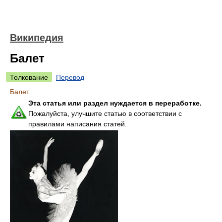
Википедия
Балет
Толкование
Перевод
Балет
Эта статья или раздел нуждается в переработке.
Пожалуйста, улучшите статью в соответствии с
правилами написания статей.