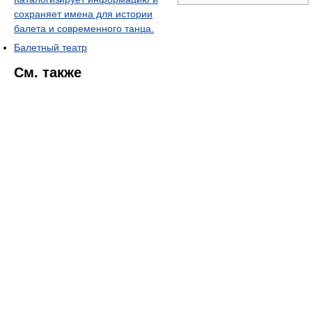
сохраняет имена для истории
балета и современного танца.
Балетный театр
См. также