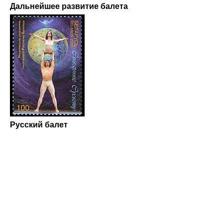
Дальнейшее развитие балета
Русский балет