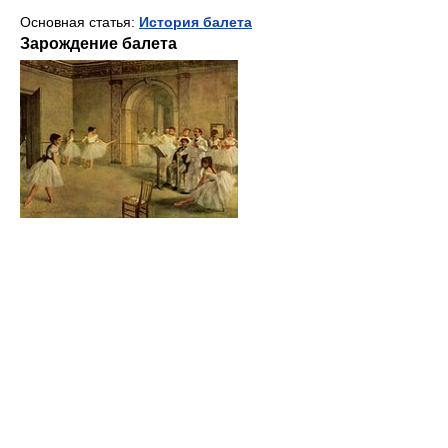
Основная статья:
История балета
Зарождение балета