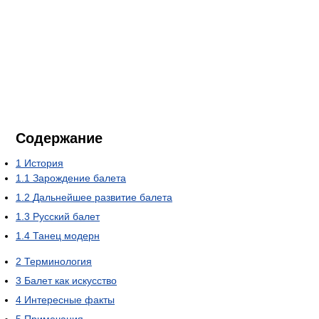
Содержание
1
История
1.1
Зарождение балета
1.2
Дальнейшее развитие балета
1.3
Русский балет
1.4
Танец модерн
2
Терминология
3
Балет как искусство
4
Интересные факты
5
Примечания