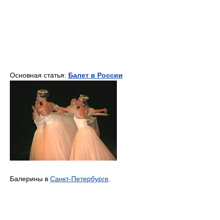
Основная статья:
Балет в России
Балерины в
Санкт-Петербурге
.