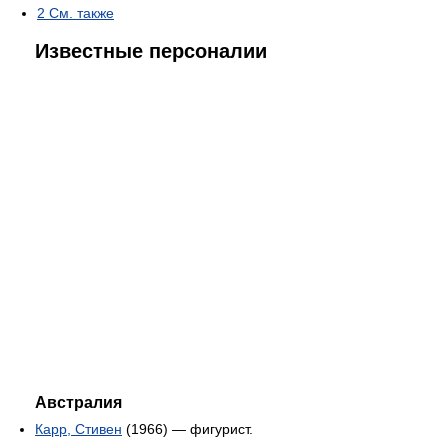
2
См. также
Известные персоналии
Австралия
Карр, Стивен
(1966) — фигурист.