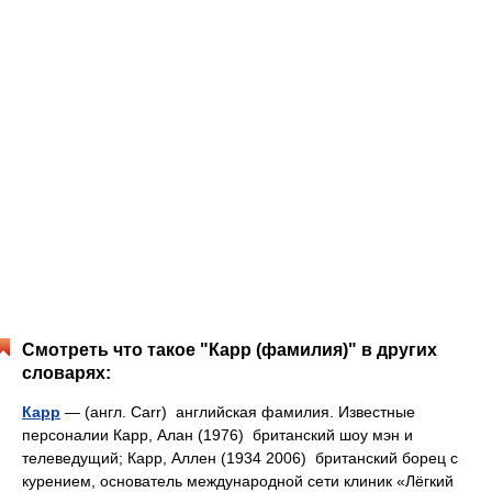
Смотреть что такое "Карр (фамилия)" в других
словарях:
Карр
— (англ. Carr) английская фамилия. Известные
персоналии Карр, Алан (1976) британский шоу мэн и
телеведущий; Карр, Аллен (1934 2006) британский борец с
курением, основатель международной сети клиник «Лёгкий