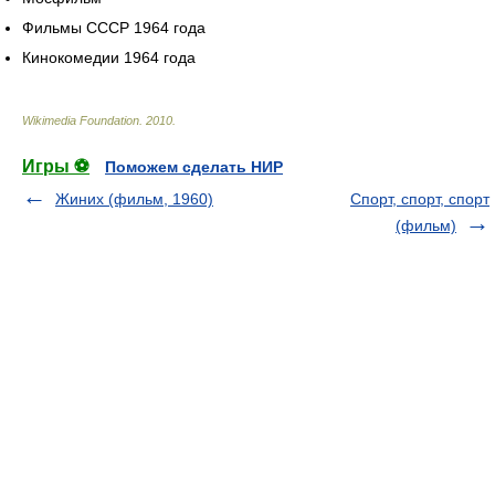
Фильмы СССР 1964 года
Кинокомедии 1964 года
Wikimedia Foundation
.
2010
.
Игры ⚽
Поможем сделать НИР
Жиних (фильм, 1960)
Спорт, спорт, спорт
(фильм)