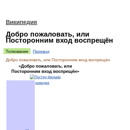
Википедия
Добро пожаловать, или
Посторонним вход воспрещён
Толкование
Перевод
Добро пожаловать, или Посторонним вход воспрещён
«Добро пожаловать, или
Посторонним вход воспрещён»
комедия