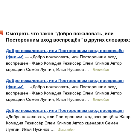
Смотреть что такое "Добро пожаловать, или
Посторонним вход воспрещён" в других словарях:
Добро пожаловать, или Посторонним вход воспрещён
(фильм)
— «Добро пожаловать, или Посторонним вход
воспрещён» Жанр Комедия Режиссёр Элем Климов Автор
сценария Семён Лунгин, Илья Нусинов …
Википедия
Добро пожаловать, или Посторонним вход воспрещен
(фильм)
— «Добро пожаловать, или Посторонним вход
воспрещён» Жанр Комедия Режиссёр Элем Климов Автор
сценария Семён Лунгин, Илья Нусинов …
Википедия
Добро пожаловать, или Посторонним вход воспрещен
—
«Добро пожаловать, или Посторонним вход воспрещён» Жанр
Комедия Режиссёр Элем Климов Автор сценария Семён
Лунгин, Илья Нусинов …
Википедия