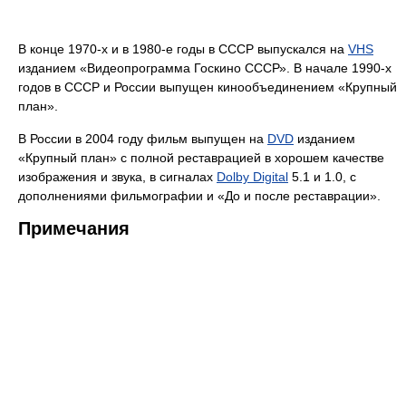
В конце 1970-х и в 1980-е годы в СССР выпускался на
VHS
изданием «Видеопрограмма Госкино СССР». В начале 1990-х
годов в СССР и России выпущен кинообъединением «Крупный
план».
В России в 2004 году фильм выпущен на
DVD
изданием
«Крупный план» с полной реставрацией в хорошем качестве
изображения и звука, в сигналах
Dolby Digital
5.1 и 1.0, с
дополнениями фильмографии и «До и после реставрации».
Примечания