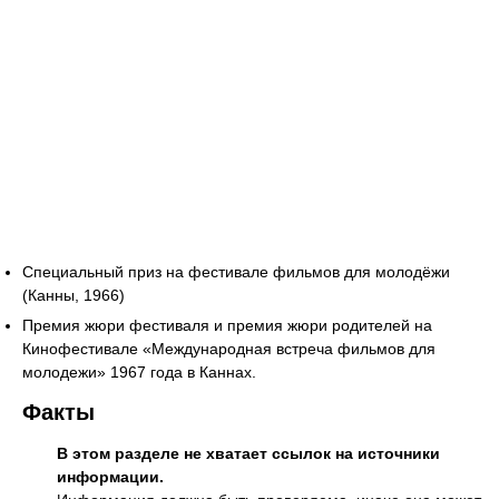
Специальный приз на фестивале фильмов для молодёжи
(Канны, 1966)
Премия жюри фестиваля и премия жюри родителей на
Кинофестивале «Международная встреча фильмов для
молодежи» 1967 года в Каннах.
Факты
В этом разделе не хватает ссылок на источники
информации.