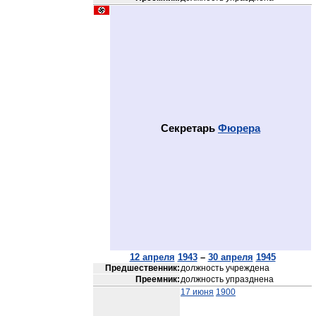
Секретарь
Фюрера
12 апреля
1943
–
30 апреля
1945
Предшественник:
должность учреждена
Преемник:
должность упразднена
17 июня
1900