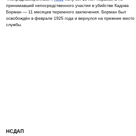
принимавший непосредственного участия в убийстве Кадова
Борман — 11 месяцев тюремного заключения. Борман был
освобождён в феврале 1925 года и вернулся на прежнее место
службы.
НСДАП