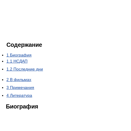
Содержание
1
Биография
1.1
НСДАП
1.2
Последние дни
2
В фильмах
3
Примечания
4
Литература
Биография