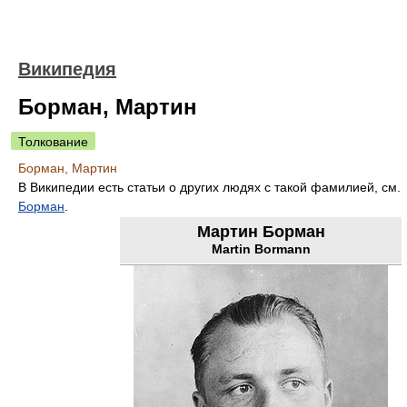
Википедия
Борман, Мартин
Толкование
Борман, Мартин
В Википедии есть статьи о других людях с такой фамилией, см.
Борман
.
Мартин Борман
Martin Bormann