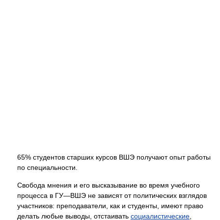
65% студентов старших курсов ВШЭ получают опыт работы
по специальности.
Свобода мнения и его высказывание во время учебного
процесса в ГУ—ВШЭ не зависят от политических взглядов
участников: преподаватели, как и студенты, имеют право
делать любые выводы, отстаивать
социалистические
,