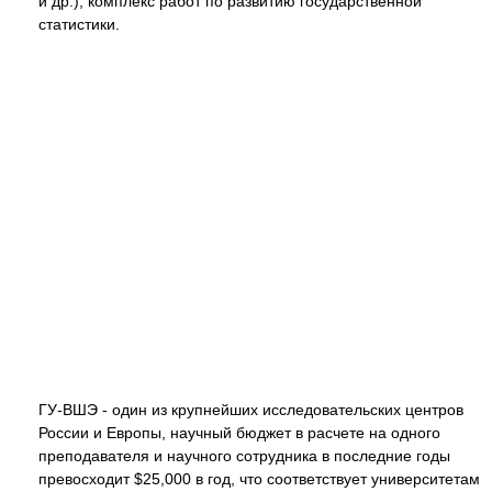
и др.), комплекс работ по развитию государственной
статистики.
ГУ-ВШЭ - один из крупнейших исследовательских центров
России и Европы, научный бюджет в расчете на одного
преподавателя и научного сотрудника в последние годы
превосходит $25,000 в год, что соответствует университетам