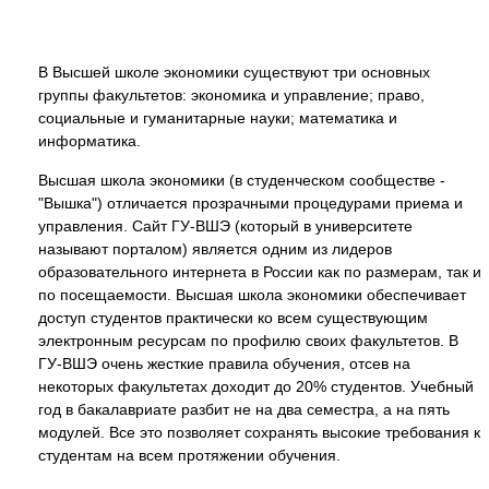
В Высшей школе экономики существуют три основных
группы факультетов: экономика и управление; право,
социальные и гуманитарные науки; математика и
информатика.
Высшая школа экономики (в студенческом сообществе -
"Вышка") отличается прозрачными процедурами приема и
управления. Сайт ГУ-ВШЭ (который в университете
называют порталом) является одним из лидеров
образовательного интернета в России как по размерам, так и
по посещаемости. Высшая школа экономики обеспечивает
доступ студентов практически ко всем существующим
электронным ресурсам по профилю своих факультетов. В
ГУ-ВШЭ очень жесткие правила обучения, отсев на
некоторых факультетах доходит до 20% студентов. Учебный
год в бакалавриате разбит не на два семестра, а на пять
модулей. Все это позволяет сохранять высокие требования к
студентам на всем протяжении обучения.