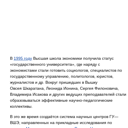
В
1995 году
Высшая школа экономики получила статус
«государственного университета», где наряду с
экономистами стали готовить социологов, специалистов по
государственному управлению, политологов, юристов,
журналистов и др. Вокруг пришедших в Вышку
Овсея Шкаратана, Леонида Ионина, Сергея Филоновича,
Владимира Исакова и других ведущих преподавателей стали
образовываться эффективные научно-педагогические
коллективы.
В это же время создаётся система научных центров ГУ—
ВШЭ, направленных на прикладные исследования по