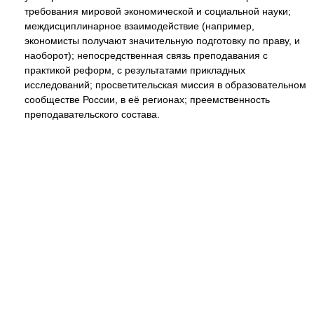
требования мировой экономической и социальной науки;
междисциплинарное взаимодействие (например,
экономисты получают значительную подготовку по праву, и
наоборот); непосредственная связь преподавания с
практикой реформ, с результатами прикладных
исследований; просветительская миссия в образовательном
сообществе России, в её регионах; преемственность
преподавательского состава.