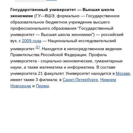
Государственный университет — Высшая школа
экономики
(ГУ—ВШЭ, формально — Государственное
образовательное бюджетное учреждение высшего
профессионального образования "Государственный
университет — Высшая школа экономики") — российский
вуз, с
2009 года
— Национальный исследовательский
[1]
университет
. Находится в непосредственном ведении
Правительства Российской Федерации. Профиль
университета - социально-экономические, гуманитарные
науки, а также математика и информатика. В составе
университета 21 факультет. Университет находится в
Москве
,
имеет также 3 филиала: в
Санкт-Петербурге
,
Нижнем
Новгороде
и
Перми
.