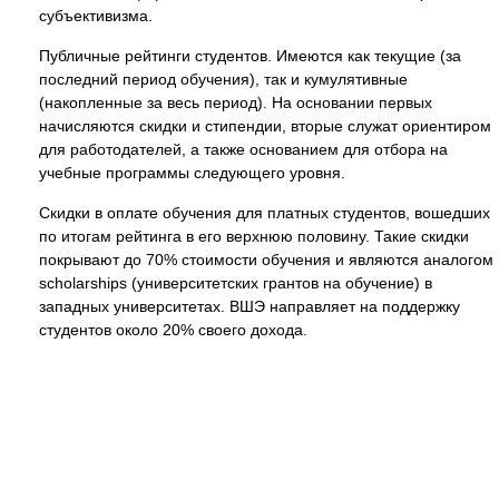
субъективизма.
Публичные рейтинги студентов. Имеются как текущие (за
последний период обучения), так и кумулятивные
(накопленные за весь период). На основании первых
начисляются скидки и стипендии, вторые служат ориентиром
для работодателей, а также основанием для отбора на
учебные программы следующего уровня.
Скидки в оплате обучения для платных студентов, вошедших
по итогам рейтинга в его верхнюю половину. Такие скидки
покрывают до 70% стоимости обучения и являются аналогом
scholarships (университетских грантов на обучение) в
западных университетах. ВШЭ направляет на поддержку
студентов около 20% своего дохода.