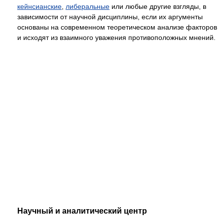
кейнсианские
,
либеральные
или любые другие взгляды, в
зависимости от научной дисциплины, если их аргументы
основаны на современном теоретическом анализе факторов
и исходят из взаимного уважения противоположных мнений.
Научный и аналитический центр