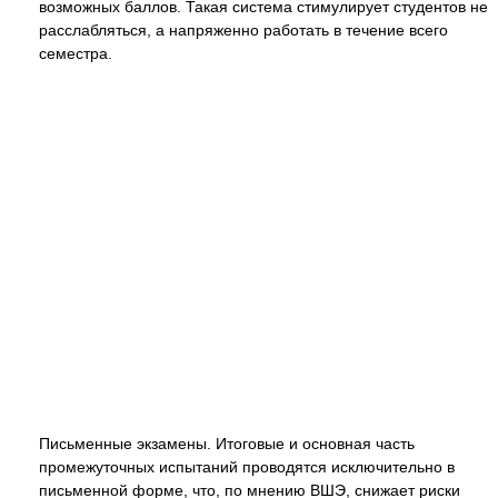
возможных баллов. Такая система стимулирует студентов не
расслабляться, а напряженно работать в течение всего
семестра.
Письменные экзамены. Итоговые и основная часть
промежуточных испытаний проводятся исключительно в
письменной форме, что, по мнению ВШЭ, снижает риски