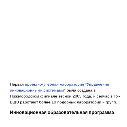
Первая
проектно-учебная лаборатория "Управление
инновационными системами"
была создана в
Нижегородском филиале весной 2009 года, и сейчас в ГУ-
ВШЭ работают более 10 подобных лабораторий и групп.
Инновационная образовательная программа