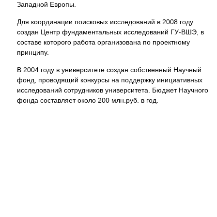
Западной Европы.
Для координации поисковых исследований в 2008 году
создан Центр фундаментальных исследований ГУ-ВШЭ, в
составе которого работа организована по проектному
принципу.
В 2004 году в университете создан собственный Научный
фонд, проводящий конкурсы на поддержку инициативных
исследований сотрудников университета. Бюджет Научного
фонда составляет около 200 млн.руб. в год.