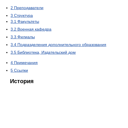
2
Преподаватели
3
Структура
3.1
Факультеты
3.2
Военная кафедра
3.3
Филиалы
3.4
Подразделения дополнительного образования
3.5
Библиотека, Издательский дом
4
Примечания
5
Ссылки
История