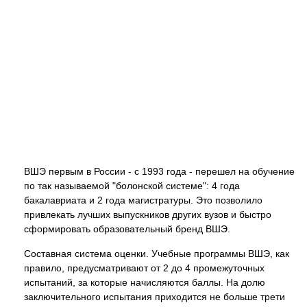
ВШЭ первым в России - с 1993 года - перешел на обучение
по так называемой "болонской системе": 4 года
бакалавриата и 2 года магистратуры. Это позволило
привлекать лучших выпускников других вузов и быстро
сформировать образовательный бренд ВШЭ.
Составная система оценки. Учебные программы ВШЭ, как
правило, предусматривают от 2 до 4 промежуточных
испытаний, за которые начисляются баллы. На долю
заключительного испытания приходится не больше трети