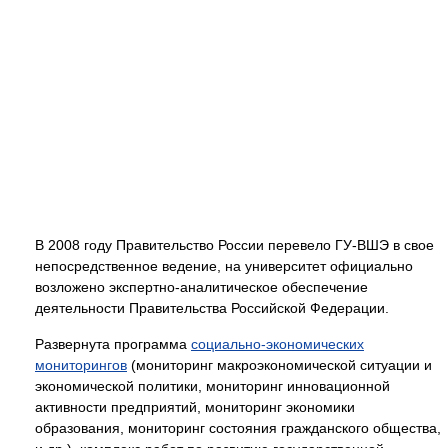
В 2008 году Правительство России перевело ГУ-ВШЭ в свое
непосредственное ведение, на университет официально
возложено экспертно-аналитическое обеспечение
деятельности Правительства Российской Федерации.
Развернута программа
социально-экономических
мониторингов
(мониторинг макроэкономической ситуации и
экономической политики, мониторинг инновационной
активности предприятий, мониторинг экономики
образования, мониторинг состояния гражданского общества,