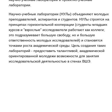
лаборатории.
Научно-учебные лаборатории (НУЛы) объединяют молодых
преподавателей, аспирантов и студентов. НУЛы строятся на
принципах горизонтальной кооперации (студенты младших
курсов и "взрослые" исследователи работают как коллеги;
это подразумевает большую свободу, но и большую
ответственность молодых исследователей) и становятся
точками роста академической среды. Цель создания таких
лабораторий - предоставить талантливой, академической
ориентированной молодежи возможности для занятия
исследовательской деятельностью в стенах ВШЭ.