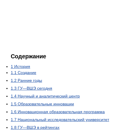
Содержание
1
История
1.1
Создание
1.2
Ранние годы
1.3
ГУ—ВШЭ сегодня
1.4
Научный и аналитический центр
1.5
Образовательные инновации
1.6
Инновационная образовательная программа
1.7
Национальный исследовательский университет
1.8
ГУ—ВШЭ в рейтингах