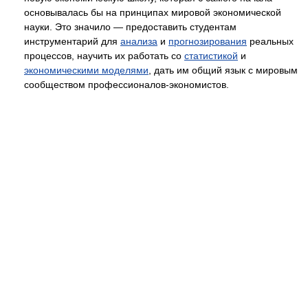
основывалась бы на принципах мировой экономической
науки. Это значило — предоставить студентам
инструментарий для
анализа
и
прогнозирования
реальных
процессов, научить их работать со
статистикой
и
экономическими моделями
, дать им общий язык с мировым
сообществом профессионалов-экономистов.