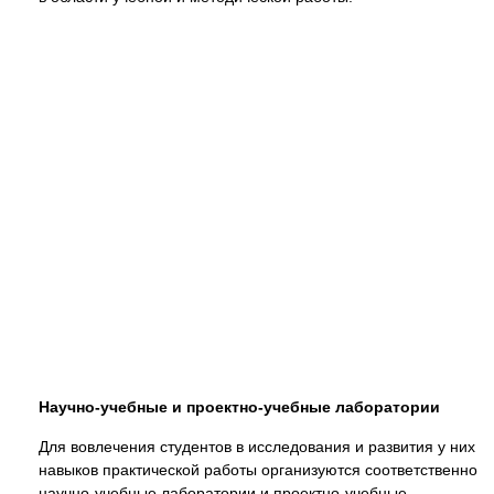
Научно-учебные и проектно-учебные лаборатории
Для вовлечения студентов в исследования и развития у них
навыков практической работы организуются соответственно
научно-учебные лаборатории и проектно-учебные