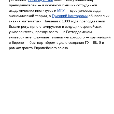
преподавателей — в основном бывших сотрудников
академических институтов и
МГУ
— курс узловых задач
экономической теории, а
Григорий Канторович
обновлял их
знания математики. Начиная с 1993 года преподаватели
Вышки регулярно стажируются в ведущих европейских
университетах, прежде всего — в Роттердамском
университете, факультет экономики которого — крупнейший
в Европе — был партнёром в деле создания ГУ—ВШЭ в
рамках гранта Европейского союза.