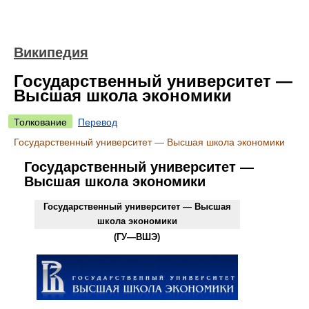
Википедия
Государственный университет —
Высшая школа экономики
Толкование
Перевод
Государственный университет — Высшая школа экономики
Государственный университет —
Высшая школа экономики
Государственный университет — Высшая
школа экономики
(
ГУ—ВШЭ
)