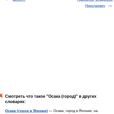
Николаевич
Смотреть что такое "Осака (город)" в других
словарях:
Осака (город в Японии)
— Осака, город в Японии, на