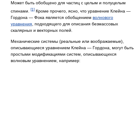
Может быть обобщено для частиц с целым и полуцелым
[1]
спинами.
Кроме прочего, ясно, что уравнение Клейна —
Гордона — Фока является обобщением
волнового
уравнения
, подходящего для описания безмассовых
скалярных и векторных полей.
Механические системы (реальные или воображаемые),
описывающиеся уравнением Клейна — Гордона, могут быть
простыми модификациями систем, описывающихся
волновым уравнением, например: