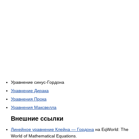
Уравнение синус-Гордона
Уравнение Дирака
Уравнения Прока
Уравнения Максвелла
Внешние ссылки
Линейное уравнение Клейна — Гордона
на EqWorld: The
World of Mathematical Equations.