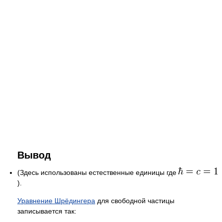
Вывод
(Здесь использованы естественные единицы где
).
Уравнение Шрёдингера
для свободной частицы
записывается так: