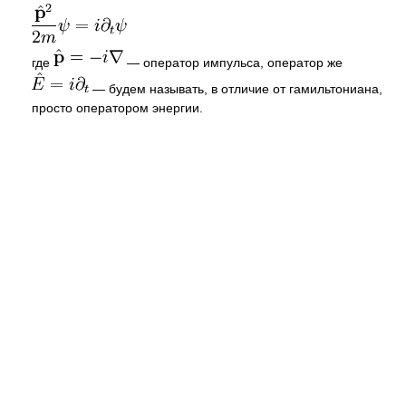
где
— оператор импульса, оператор же
— будем называть, в отличие от гамильтониана,
просто оператором энергии.