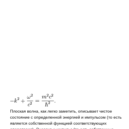
Плоская волна, как легко заметить, описывает чистое
состояние с определенной энергией и импульсом (то есть
является собственной функцией соответствующих