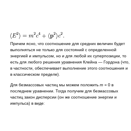
Причем ясно, что соотношение для средних величин будет
выполняться не только для состояний с определенной
энергией и импульсом, но и для любой их суперпозиции, то
есть для любого решения уравнения Клейна — Гордона (что,
в частности, обеспечивает выполнение этого соотношения и
в классическом пределе).
Для безмассовых частиц мы можем положить
m
= 0
в
последнем уравнении. Тогда получим для безмассовых
частиц закон дисперсии (он же соотношение энергии и
импульса) в виде: