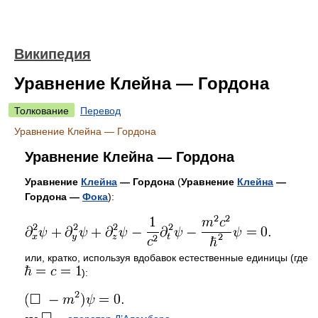
Википедия
Уравнение Клейна — Гордона
Толкование
Перевод
Уравнение Клейна — Гордона
Уравнение Клейна — Гордона
Уравнение
Клейна
— Гордона
(
Уравнение
Клейна
—
Гордона —
Фока
):
или, кратко, используя вдобавок естественные единицы (где
):