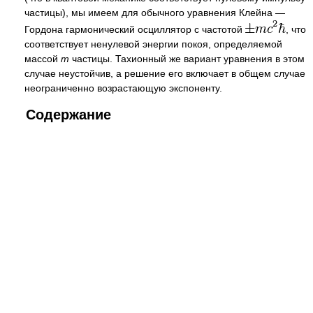
частицы), мы имеем для обычного уравнения Клейна —
Гордона гармонический осциллятор с частотой
, что
соответствует ненулевой энергии покоя, определяемой
массой
m
частицы. Тахионный же вариант уравнения в этом
случае неустойчив, а решение его включает в общем случае
неограниченно возрастающую экспоненту.
Содержание