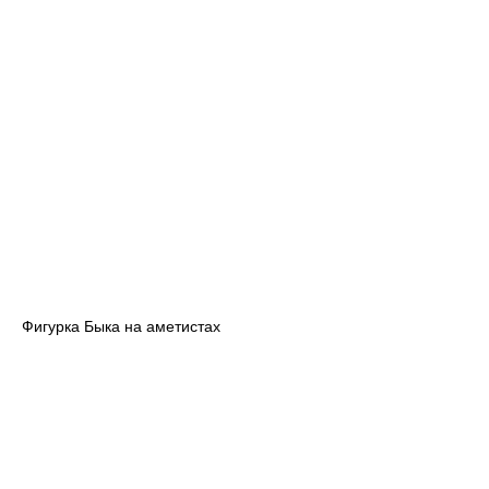
Фигурка Быка на аметистах