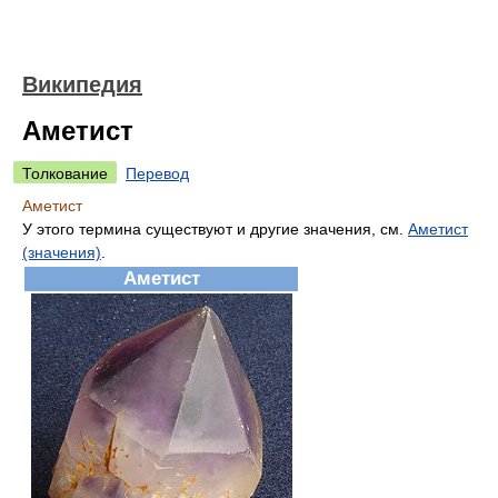
Википедия
Аметист
Толкование
Перевод
Аметист
У этого термина существуют и другие значения, см.
Аметист
(значения)
.
Аметист