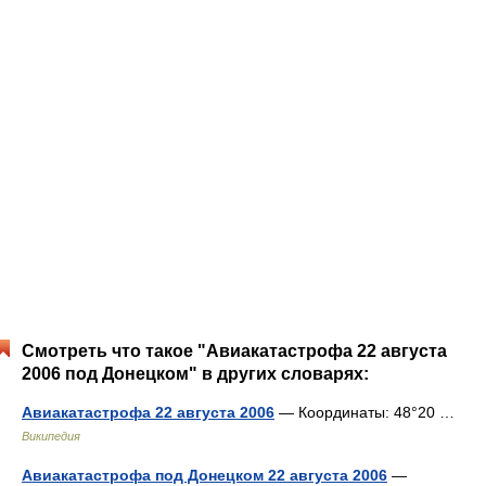
Смотреть что такое "Авиакатастрофа 22 августа
2006 под Донецком" в других словарях:
Авиакатастрофа 22 августа 2006
— Координаты: 48°20 …
Википедия
Авиакатастрофа под Донецком 22 августа 2006
—