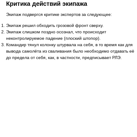
Критика действий экипажа
Экипаж подвергся критике экспертов за следующее:
Экипаж решил обходить грозовой фронт сверху.
Экипаж слишком поздно осознал, что происходит
неконтролируемое падение (плоский штопор).
Командир тянул колонку штурвала на себя, в то время как для
вывода самолёта из сваливания было необходимо отдавать её
до предела от себя, как, в частности, предписывает РЛЭ.