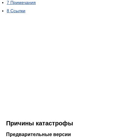
7
Примечания
8
Ссылки
Причины катастрофы
Предварительные версии