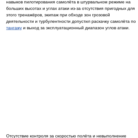
навыков пилотирования самолёта в штурвальном режиме на
больших высотах и углах атаки из-за отсутствия пригодных для
этого тренажёров, экипаж при обходе зон грозовой
деятельности и турбулентности допустил раскачку самолёта по
тангажу
и выход за эксплуатационный диапазон углов атаки.
Отсутствие контроля за скоростью полёта и невыполнение