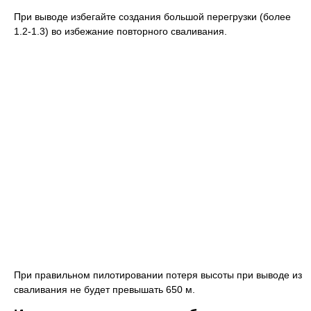
При выводе избегайте создания большой перегрузки (более
1.2-1.3) во избежание повторного сваливания.
При правильном пилотировании потеря высоты при выводе из
сваливания не будет превышать 650 м.