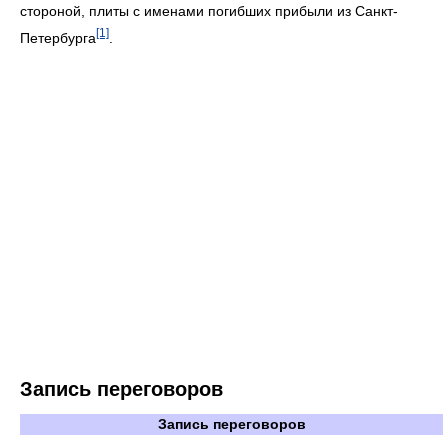
стороной, плиты с именами погибших прибыли из Санкт-
[1]
Петербурга
.
Запись переговоров
Запись переговоров