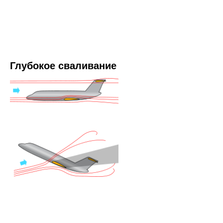
Глубокое сваливание