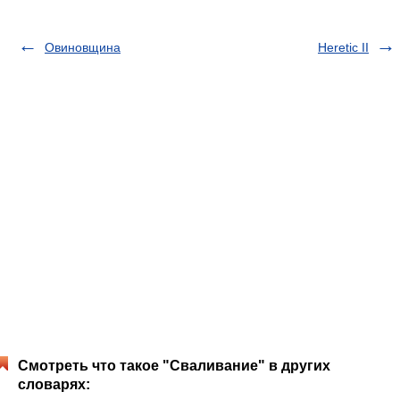
Овиновщина
Heretic II
Смотреть что такое "Сваливание" в других
словарях: