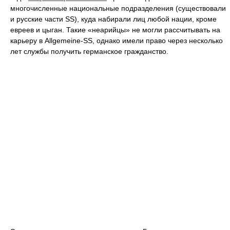
многочисленные национальные подразделения (существовали
и русские части SS), куда набирали лиц любой нации, кроме
евреев и цыган. Такие «неарийцы» не могли рассчитывать на
карьеру в Allgemeine-SS, однако имели право через несколько
лет службы получить германское гражданство.