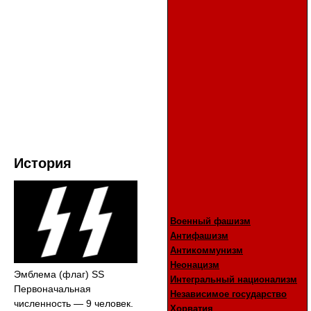
История
Военный фашизм
Антифашизм
Антикоммунизм
Неонацизм
Эмблема (флаг) SS
Интегральный национализм
Первоначальная
Независимое государство
численность — 9 человек.
Хорватия