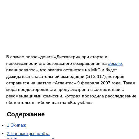
В случае повреждения «Дискавери» при старте и
невозможности его безопасного возвращения на
Землю
,
планировалось, что экипаж останется на МКС и будет
дожидаться спасательной экспедиции (STS-117), которая
отправится на шаттле «Атлантис» 9 февраля 2007 года. Такая
мера предосторожности предусмотрена в соответствии с
рекомендациями комиссии, которая проводила расследование
обстоятельств гибели шаттла «Колумбия».
Содержание
1
Экипаж
2
Параметры полёта