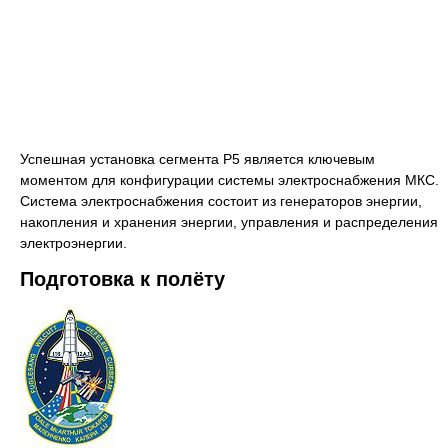
Успешная установка сегмента P5 является ключевым
моментом для конфигурации системы электроснабжения МКС.
Система электроснабжения состоит из генераторов энергии,
накопления и хранения энергии, управления и распределения
электроэнергии.
Подготовка к полёту