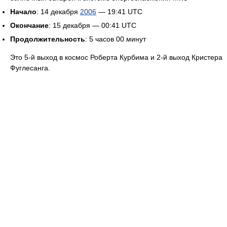
Начало
: 14 декабря
2006
— 19:41 UTC
Окончание
: 15 декабря — 00:41 UTC
Продолжительность
: 5 часов 00 минут
Это 5-й выход в космос Роберта Курбима и 2-й выход Кристера
Фуглесанга.