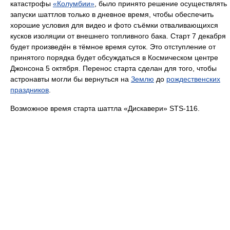
катастрофы
«Колумбии»
, было принято решение осуществлять
запуски шаттлов только в дневное время, чтобы обеспечить
хорошие условия для видео и фото съёмки отваливающихся
кусков изоляции от внешнего топливного бака. Старт 7 декабря
будет произведён в тёмное время суток. Это отступление от
принятого порядка будет обсуждаться в Космическом центре
Джонсона 5 октября. Перенос старта сделан для того, чтобы
астронавты могли бы вернуться на
Землю
до
рождественских
праздников
.
Возможное время старта шаттла «Дискавери» STS-116.