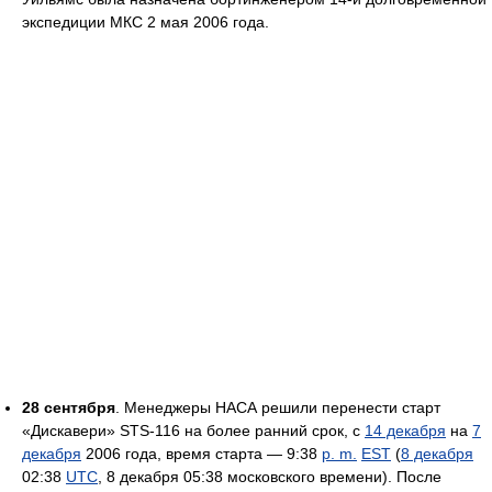
экспедиции МКС 2 мая 2006 года.
28 сентября
. Менеджеры НАСА решили перенести старт
«Дискавери» STS-116 на более ранний срок, с
14 декабря
на
7
декабря
2006 года, время старта — 9:38
p. m.
EST
(
8 декабря
02:38
UTC
, 8 декабря 05:38 московского времени). После