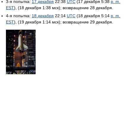
3-я попытка:
17 декабря
22:38
UTC
(17 декабря 5:38
p. m.
EST
), (18 декабря 1:38 мск); возвращение 28 декабря.
4-я попытка:
18 декабря
22:14
UTC
(18 декабря 5:14
p. m.
EST
), (19 декабря 1:14 мск); возвращение 29 декабря.