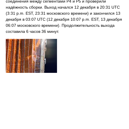
соединения между сегментами Р4 и Р5 и проверили
надёжность сборки. Выход начался 12 декабря в 20:31 UTC
(3:31 p.m. EST, 23:31 московского времени) и закончился 13
декабря в 03:07 UTC (12 декабря 10:07 p.m. EST, 13 декабря
06:07 московского времени). Продолжительность выхода
составила 6 часов 36 минут.