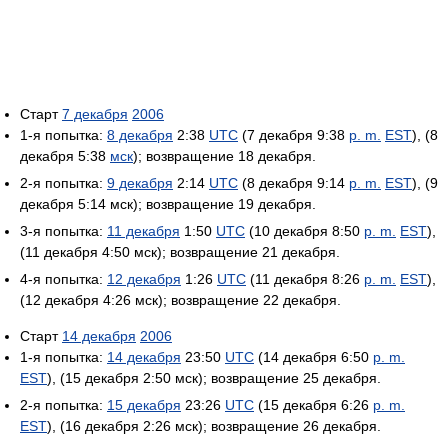
Старт
7 декабря
2006
1-я попытка:
8 декабря
2:38
UTC
(7 декабря 9:38
p. m.
EST
), (8
декабря 5:38
мск
); возвращение 18 декабря.
2-я попытка:
9 декабря
2:14
UTC
(8 декабря 9:14
p. m.
EST
), (9
декабря 5:14 мск); возвращение 19 декабря.
3-я попытка:
11 декабря
1:50
UTC
(10 декабря 8:50
p. m.
EST
),
(11 декабря 4:50 мск); возвращение 21 декабря.
4-я попытка:
12 декабря
1:26
UTC
(11 декабря 8:26
p. m.
EST
),
(12 декабря 4:26 мск); возвращение 22 декабря.
Старт
14 декабря
2006
1-я попытка:
14 декабря
23:50
UTC
(14 декабря 6:50
p. m.
EST
), (15 декабря 2:50 мск); возвращение 25 декабря.
2-я попытка:
15 декабря
23:26
UTC
(15 декабря 6:26
p. m.
EST
), (16 декабря 2:26 мск); возвращение 26 декабря.