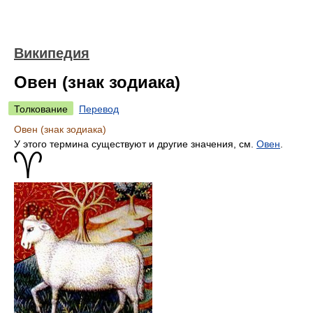
Википедия
Овен (знак зодиака)
Толкование
Перевод
Овен (знак зодиака)
У этого термина существуют и другие значения, см.
Овен
.