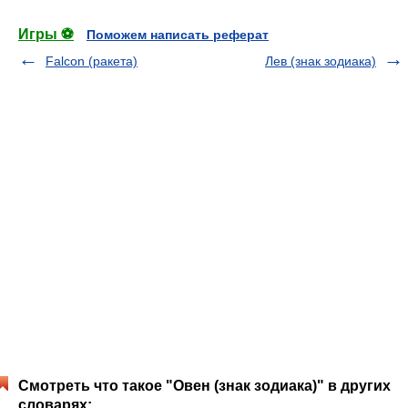
Игры ⚽
Поможем написать реферат
Falcon (ракета)
Лев (знак зодиака)
Смотреть что такое "Овен (знак зодиака)" в других
словарях: