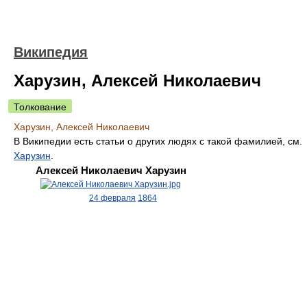
Википедия
Харузин, Алексей Николаевич
Толкование
Харузин, Алексей Николаевич
В Википедии есть статьи о других людях с такой фамилией, см.
Харузин
.
Алексей Николаевич Харузин
24 февраля
1864