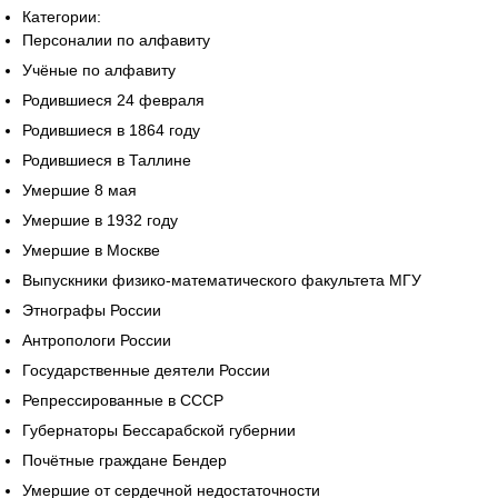
Категории:
Персоналии по алфавиту
Учёные по алфавиту
Родившиеся 24 февраля
Родившиеся в 1864 году
Родившиеся в Таллине
Умершие 8 мая
Умершие в 1932 году
Умершие в Москве
Выпускники физико-математического факультета МГУ
Этнографы России
Антропологи России
Государственные деятели России
Репрессированные в СССР
Губернаторы Бессарабской губернии
Почётные граждане Бендер
Умершие от сердечной недостаточности