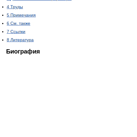
4
Труды
5
Примечания
6
См. также
7
Ссылки
8
Литература
Биография