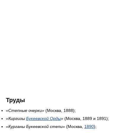
Труды
«Степные очерки»
(Москва, 1888);
«Киргизы
Букеевской Орды
»
(Москва, 1889 и 1891);
«Курганы Букеевской степи»
(Москва,
1890
);