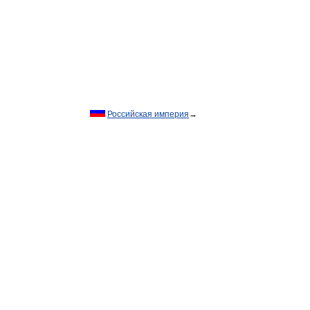
Российская империя
→