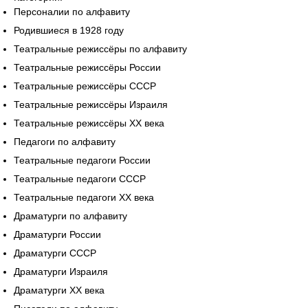
Персоналии по алфавиту
Родившиеся в 1928 году
Театральные режиссёры по алфавиту
Театральные режиссёры России
Театральные режиссёры СССР
Театральные режиссёры Израиля
Театральные режиссёры XX века
Педагоги по алфавиту
Театральные педагоги России
Театральные педагоги СССР
Театральные педагоги XX века
Драматурги по алфавиту
Драматурги России
Драматурги СССР
Драматурги Израиля
Драматурги XX века