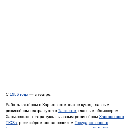
С
1956 года
— в театре.
Работал актёром в Харьковском театре кукол, главным
режиссёром театра кукол в
Ташкенте
, главным рёжиссером
Харьковского театра кукол, главным режиссёром
Харьковского
ТЮЗа
, режиссёром-постановщиком
Государственного