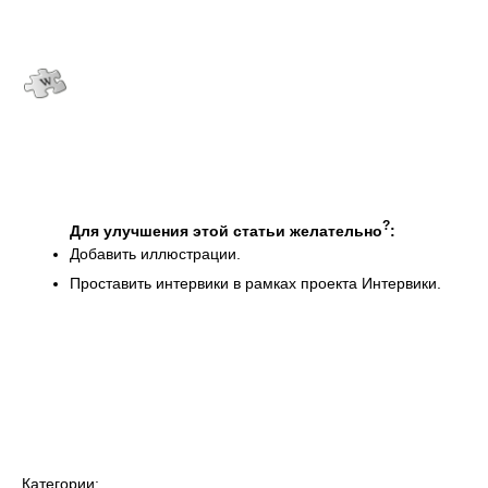
?
Для улучшения этой статьи желательно
:
Добавить иллюстрации.
Проставить интервики в рамках проекта Интервики.
Категории: