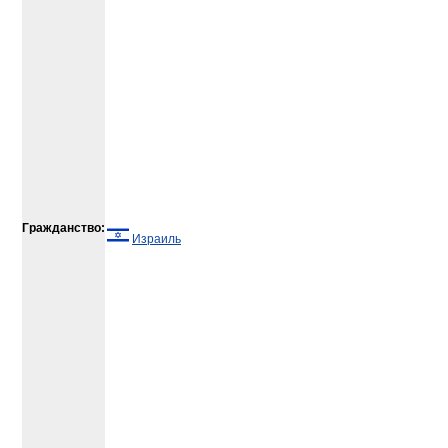
Гражданство:
Израиль