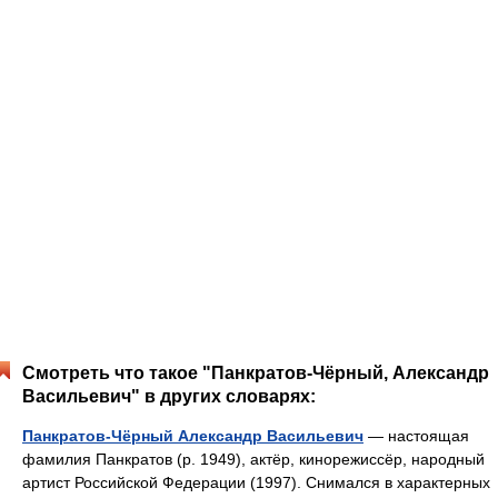
Смотреть что такое "Панкратов-Чёрный, Александр
Васильевич" в других словарях:
Панкратов-Чёрный Александр Васильевич
— настоящая
фамилия Панкратов (р. 1949), актёр, кинорежиссёр, народный
артист Российской Федерации (1997). Снимался в характерных