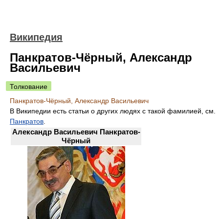
Википедия
Панкратов-Чёрный, Александр
Васильевич
Толкование
Панкратов-Чёрный, Александр Васильевич
В Википедии есть статьи о других людях с такой фамилией, см.
Панкратов
.
Александр Васильевич Панкратов-
Чёрный