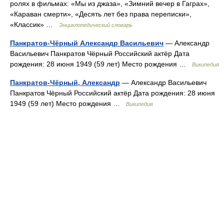
ролях в фильмах: «Мы из джаза», «Зимний вечер в Гаграх»,
«Караван смерти», «Десять лет без права переписки»,
«Классик» …
Энциклопедический словарь
Панкратов-Чёрный Александр Васильевич
— Александр
Васильевич Панкратов Чёрный Российский актёр Дата
рождения: 28 июня 1949 (59 лет) Место рождения …
Википедия
Панкратов-Чёрный, Александр
— Александр Васильевич
Панкратов Чёрный Российский актёр Дата рождения: 28 июня
1949 (59 лет) Место рождения …
Википедия