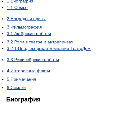
1
Биография
1.1
Семья
2
Награды и призы
3
Фильмография
3.1
Актёрские работы
3.2
Роли в театре и антрепризах
3.2.1
Продюсерская компания ТеатрДом
3.3
Режиссёрские работы
4
Интересные факты
5
Примечания
6
Ссылки
Биография