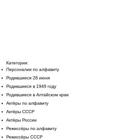
Категории:
Персоналии по алфавиту
Родившиеся 28 июня
Родившиеся в 1949 году
Родившиеся в Алтайском крае
Актёры по алфавиту
Актёры СССР
Актёры России
Режиссёры по алфавиту
Режиссёры СССР