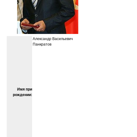
Александр Васильевич
Панкратов
Имя при
рождении: