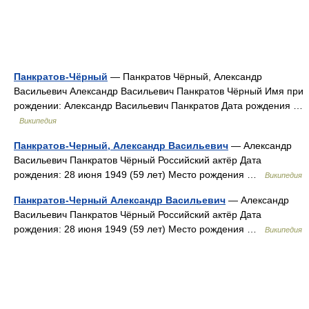
Панкратов-Чёрный
— Панкратов Чёрный, Александр
Васильевич Александр Васильевич Панкратов Чёрный Имя при
рождении: Александр Васильевич Панкратов Дата рождения …
Википедия
Панкратов-Черный, Александр Васильевич
— Александр
Васильевич Панкратов Чёрный Российский актёр Дата
рождения: 28 июня 1949 (59 лет) Место рождения …
Википедия
Панкратов-Черный Александр Васильевич
— Александр
Васильевич Панкратов Чёрный Российский актёр Дата
рождения: 28 июня 1949 (59 лет) Место рождения …
Википедия