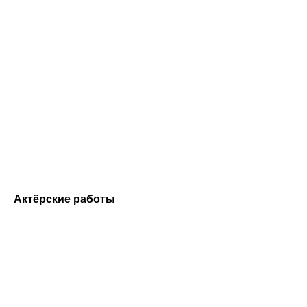
Актёрские работы