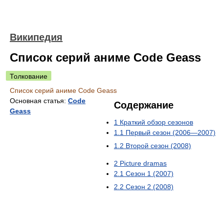
Википедия
Список серий аниме Code Geass
Толкование
Список серий аниме Code Geass
Основная статья:
Code
Содержание
Geass
1
Краткий обзор сезонов
1.1
Первый сезон (2006—2007)
1.2
Второй сезон (2008)
2
Picture dramas
2.1
Сезон 1 (2007)
2.2
Сезон 2 (2008)