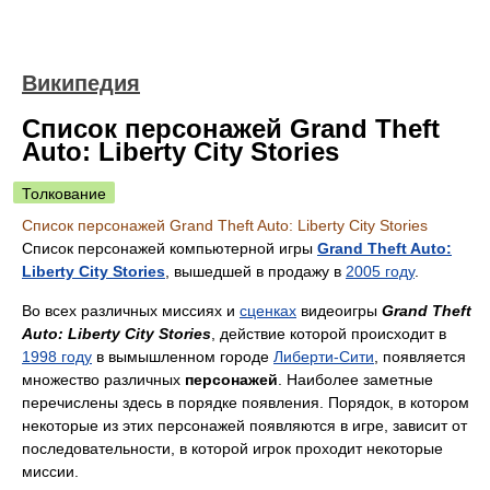
Википедия
Список персонажей Grand Theft
Auto: Liberty City Stories
Толкование
Список персонажей Grand Theft Auto: Liberty City Stories
Список персонажей компьютерной игры
Grand Theft Auto:
Liberty City Stories
, вышедшей в продажу в
2005 году
.
Во всех различных миссиях и
сценках
видеоигры
Grand Theft
Auto: Liberty City Stories
, действие которой происходит в
1998 году
в вымышленном городе
Либерти-Сити
, появляется
множество различных
персонажей
. Наиболее заметные
перечислены здесь в порядке появления. Порядок, в котором
некоторые из этих персонажей появляются в игре, зависит от
последовательности, в которой игрок проходит некоторые
миссии.