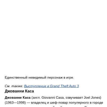
Единственный невидимый персонаж в игре.
См. тaкже:
Выступление в Grand Theft Auto 3
Джованни Каса
Джованни Каса
(англ. Giovanni Casa, озвучивает Joel Jones)
(1963—1998) — владелец и шеф-повар популярного в городе