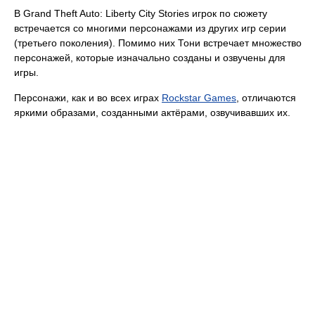
В Grand Theft Auto: Liberty City Stories игрок по сюжету
встречается со многими персонажами из других игр серии
(третьего поколения). Помимо них Тони встречает множество
персонажей, которые изначально созданы и озвучены для
игры.
Персонажи, как и во всех играх
Rockstar Games
, отличаются
яркими образами, созданными актёрами, озвучивавших их.