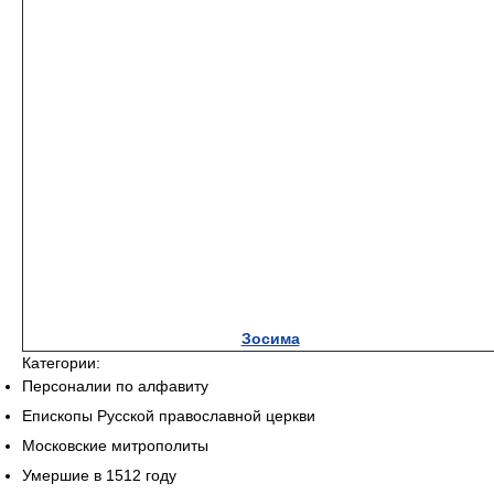
Зосима
Категории:
Персоналии по алфавиту
Епископы Русской православной церкви
Московские митрополиты
Умершие в 1512 году