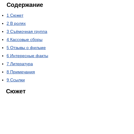
Содержание
1
Сюжет
2
В ролях
3
Съёмочная группа
4
Кассовые сборы
5
Отзывы о фильме
6
Интересные факты
7
Литература
8
Примечания
9
Ссылки
Сюжет