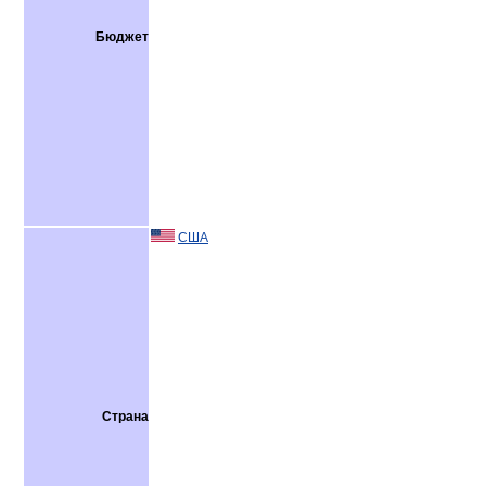
Бюджет
США
Страна