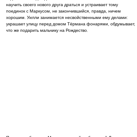
научить своего нового друга драться и устраивает тому
поединок с Маркусом, не закончившийся, правда, ничем
хорошим. Уилли занимается несвойственными ему делами:
украшает улицу перед домом Тёрмана фонарями, обдумывает,
что же подарить мальчику на Рождество.