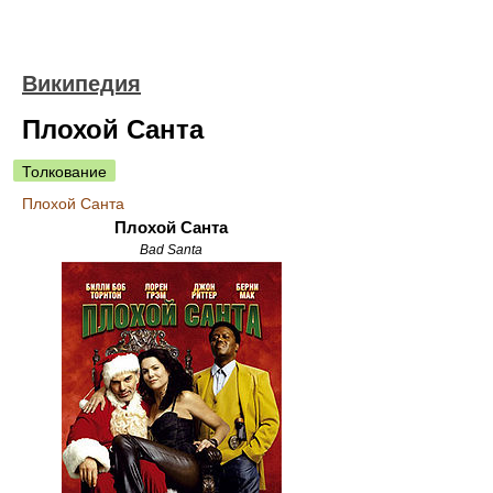
Википедия
Плохой Санта
Толкование
Плохой Санта
Плохой Санта
Bad Santa