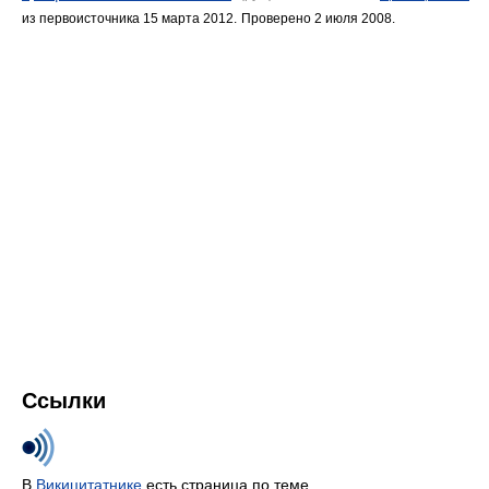
из первоисточника 15 марта 2012.
Проверено 2 июля 2008.
Ссылки
В
Викицитатнике
есть страница по теме