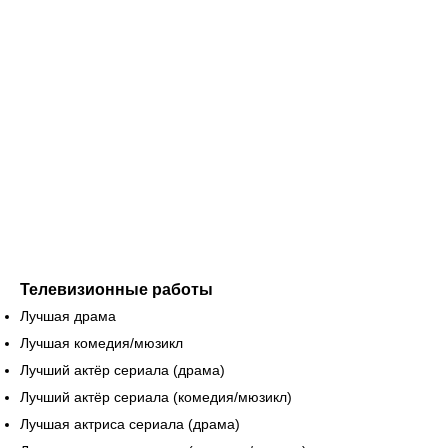
Телевизионные работы
Лучшая драма
Лучшая комедия/мюзикл
Лучший актёр сериала (драма)
Лучший актёр сериала (комедия/мюзикл)
Лучшая актриса сериала (драма)