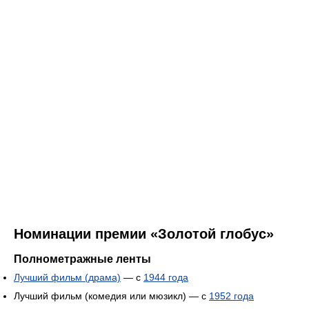
Номинации премии «Золотой глобус»
Полнометражные ленты
Лучший фильм (драма)
— с
1944 года
Лучший фильм (комедия или мюзикл) — с
1952 года