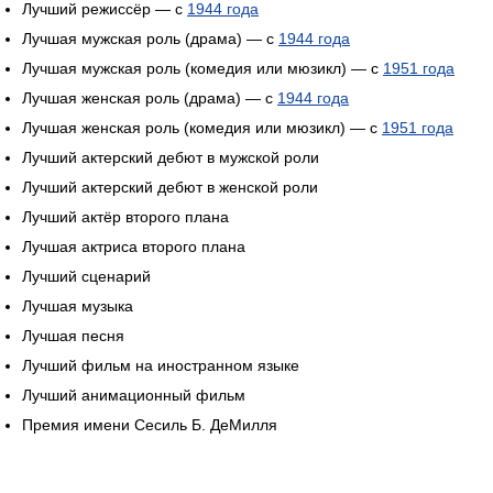
Лучший режиссёр — с
1944 года
Лучшая мужская роль (драма) — с
1944 года
Лучшая мужская роль (комедия или мюзикл) — с
1951 года
Лучшая женская роль (драма) — с
1944 года
Лучшая женская роль (комедия или мюзикл) — с
1951 года
Лучший актерский дебют в мужской роли
Лучший актерский дебют в женской роли
Лучший актёр второго плана
Лучшая актриса второго плана
Лучший сценарий
Лучшая музыка
Лучшая песня
Лучший фильм на иностранном языке
Лучший анимационный фильм
Премия имени Сесиль Б. ДеМилля