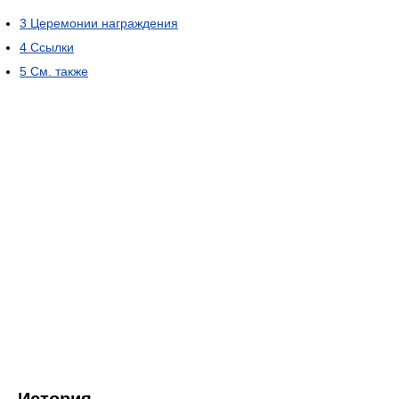
3
Церемонии награждения
4
Ссылки
5
См. также