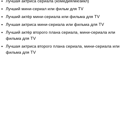
Лучшая актриса сериала (комедия/мюзикл)
Лучший мини-сериал или фильм для TV
Лучший актёр мини-сериала или фильма для TV
Лучшая актриса мини-сериала или фильма для TV
Лучший актёр второго плана сериала, мини-сериала или
фильма для TV
Лучшая актриса второго плана сериала, мини-сериала или
фильма для TV