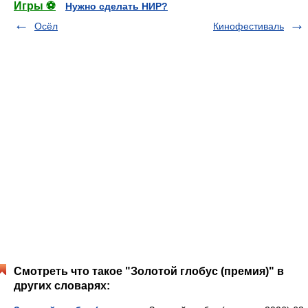
Игры ⚽
Нужно сделать НИР?
Осёл
Кинофестиваль
Смотреть что такое "Золотой глобус (премия)" в
других словарях: