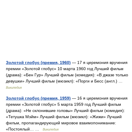
Золотой глобус (премия, 1960)
— 17 я церемония вручения
премии «Золотой глобус» 10 марта 1960 год Лучший фильм
(драма): «Бен Гур» Лучший фильм (комедия): «В джазе только
девушки» Лучший фильм (мюзикл): «Порги и Бесс (англ.) …
Википедия
Золотой глобус (премия, 1959)
— 16 я церемония вручения
премии «Золотой глобус» 5 марта 1959 год Лучший фильм
(драма): «Не склонившие головы» Лучший фильм (комедия):
«Тетушка Мэйм» Лучший фильм (мюзикл): «Жижи» Лучший
фильм, пропагандирующий мировое взаимопонимание:
«Постоялый… …
Википедия