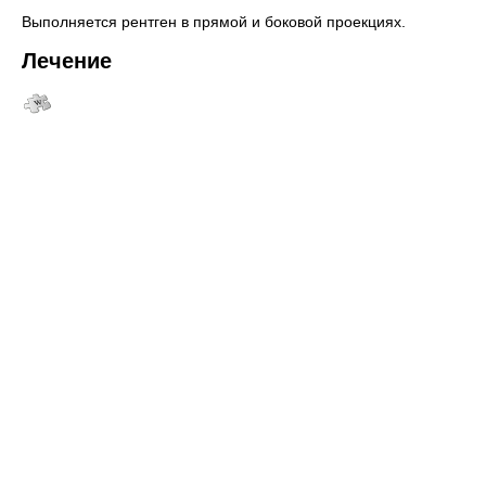
Выполняется рентген в прямой и боковой проекциях.
Лечение