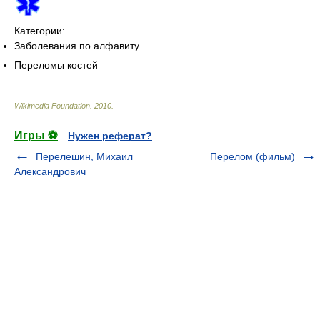
Категории:
Заболевания по алфавиту
Переломы костей
Wikimedia Foundation
.
2010
.
Игры ⚽
Нужен реферат?
Перелешин, Михаил
Перелом (фильм)
Александрович