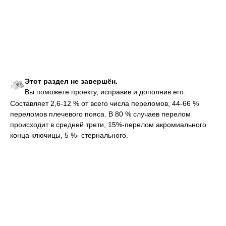
Этот раздел не завершён.
Вы поможете проекту, исправив и дополнив его.
Составляет 2,6-12 % от всего числа переломов, 44-66 %
переломов плечевого пояса. В 80 % случаев перелом
происходит в средней трети, 15%-перелом акромиального
конца ключицы, 5 %- стернального.