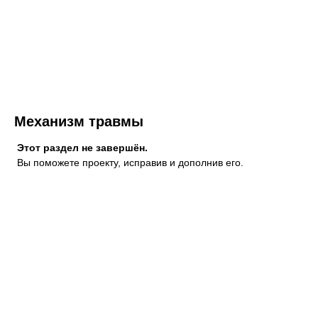
Механизм травмы
Этот раздел не завершён.
Вы поможете проекту, исправив и дополнив его.