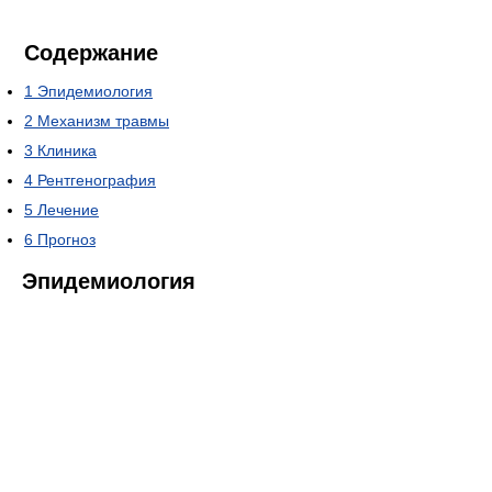
Содержание
1
Эпидемиология
2
Механизм травмы
3
Клиника
4
Рентгенография
5
Лечение
6
Прогноз
Эпидемиология