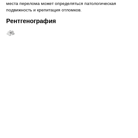
места перелома может определяться патологическая
подвижность и крепитация отломков.
Рентгенография