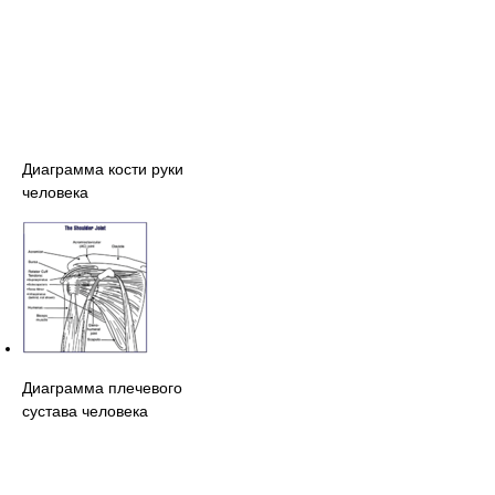
Диаграмма кости руки
человека
Диаграмма плечевого
сустава человека