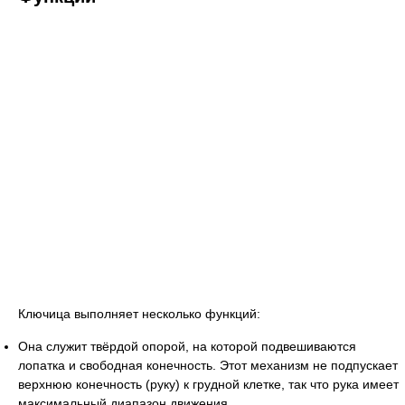
Ключица выполняет несколько функций:
Она служит твёрдой опорой, на которой подвешиваются
лопатка и свободная конечность. Этот механизм не подпускает
верхнюю конечность (руку) к грудной клетке, так что рука имеет
максимальный диапазон движения.