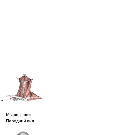
Мышцы шеи.
Передний вид.