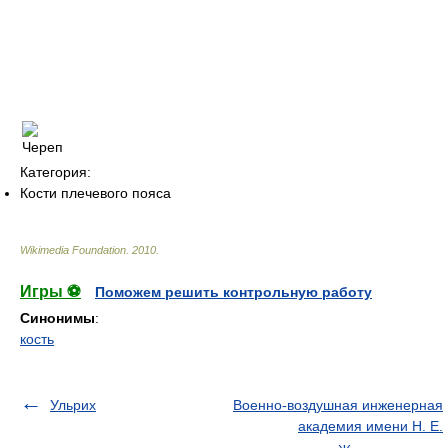
Категория:
Кости плечевого пояса
Wikimedia Foundation
.
2010
.
Игры ⚽
Поможем решить контрольную работу
Синонимы
:
кость
Ульрих
Военно-воздушная инженерная
академия имени Н. Е.