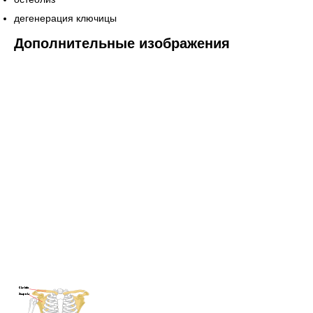
дегенерация ключицы
Дополнительные изображения