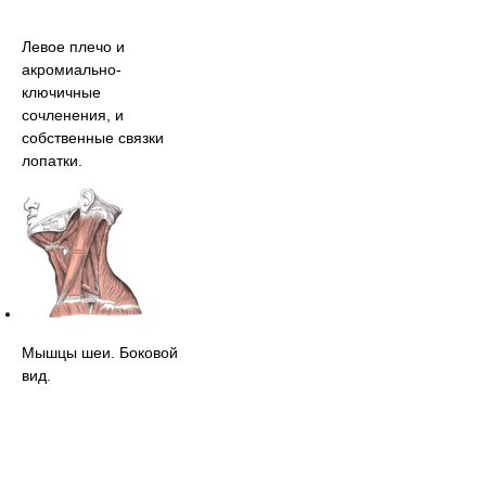
Левое плечо и
акромиально-
ключичные
сочленения, и
собственные связки
лопатки.
Мышцы шеи. Боковой
вид.