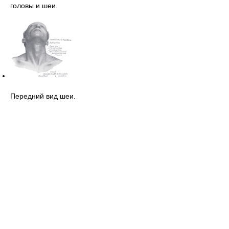
головы и шеи.
Передний вид шеи.