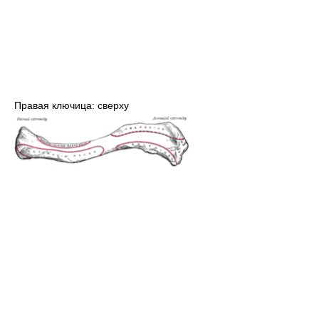
Правая ключица: сверху