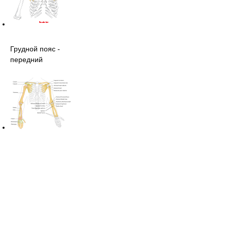
Грудной пояс -
передний