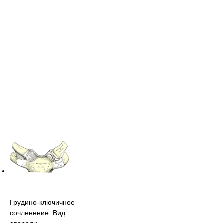
Грудино-ключичное
сочленение. Вид