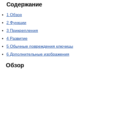
Содержание
1
Обзор
2
Функции
3
Прикрепления
4
Развитие
5
Обычные повреждения ключицы
6
Дополнительные изображения
Обзор