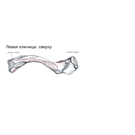
Левая ключица: сверху