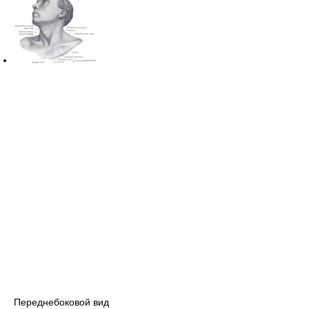
Переднебоковой вид