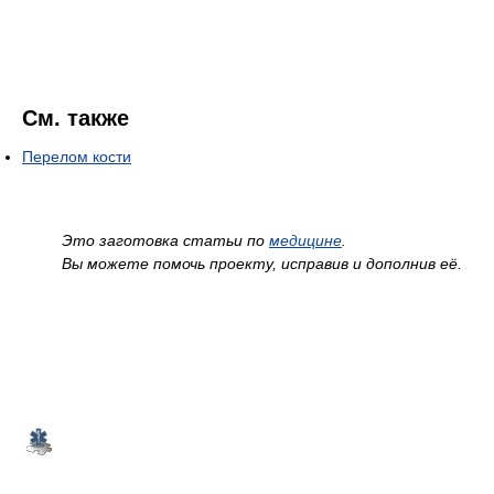
См. также
Перелом кости
Это заготовка статьи по
медицине
.
Вы можете помочь проекту, исправив и дополнив её.