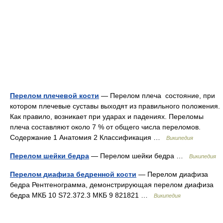
Перелом плечевой кости
— Перелом плеча состояние, при
котором плечевые суставы выходят из правильного положения.
Как правило, возникает при ударах и падениях. Переломы
плеча составляют около 7 % от общего числа переломов.
Содержание 1 Анатомия 2 Классификация …
Википедия
Перелом шейки бедра
— Перелом шейки бедра …
Википедия
Перелом диафиза бедренной кости
— Перелом диафиза
бедра Рентгенограмма, демонстрирующая перелом диафиза
бедра МКБ 10 S72.372.3 МКБ 9 821821 …
Википедия