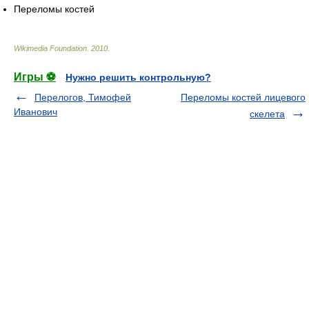
Переломы костей
Wikimedia Foundation
.
2010
.
Игры ⚽
Нужно решить контрольную?
Перелогов, Тимофей
Переломы костей лицевого
Иванович
скелета