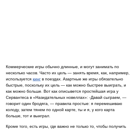
Коммерческие игры обычно длинные, и могут занимать по
несколько часов. Часто их цель — занять время, как, например,
используется
кинг
в поездах. Азартные же игры обязательно
быстрые, поскольку их цель — как можно быстрее выиграть, и
как можно больше. Вот как описывется простейшая игра у
Сервантеса в «Назидательных новеллах»: -Давай сыграем, —
говорит один бродяга, — правила простые: я перемешиваю
колоду, затем тянем по одной карте, ты и я, у кого карта
больше, тот и выиграл.
Кроме того, есть игры, где важно не только то, чтобы получить