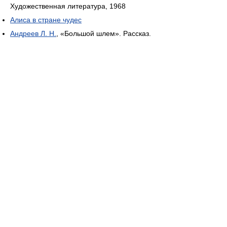
Художественная литература, 1968
Алиса в стране чудес
Андреев Л. Н.
, «Большой шлем». Рассказ.