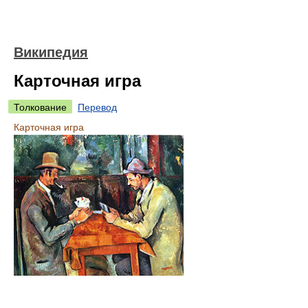
Википедия
Карточная игра
Толкование
Перевод
Карточная игра