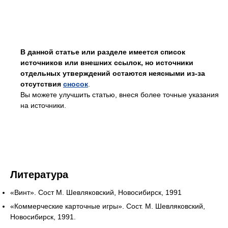
В данной статье или разделе имеется список
источников или внешних ссылок, но источники
отдельных утверждений остаются неясными из-за
отсутствия
сносок
.
Вы можете улучшить статью, внеся более точные указания
на источники.
Литература
«Винт». Сост М. Шевляковский, Новосибирск, 1991
«Коммерческие карточные игры». Сост. М. Шевляковский,
Новосибирск, 1991.