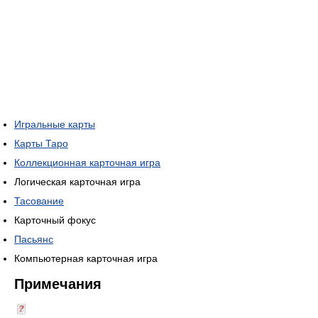
Игральные карты
Карты Таро
Коллекционная карточная игра
Логическая карточная игра
Тасование
Карточный фокус
Пасьянс
Компьютерная карточная игра
Примечания