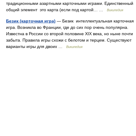
традиционными азартными карточными играми. Единственный
общий элемент это карта (если под картой… …
Википедия
Безик (карточная игра)
— Безик интеллектуальная карточная
игра. Возникла во Франции, где до сих пор очень популярна.
Известна в России со второй половине XIX века, но ныне почти
забыта. Правила игры схожи с белотом и терцем. Существуют
варианты игры для двоих …
Википедия