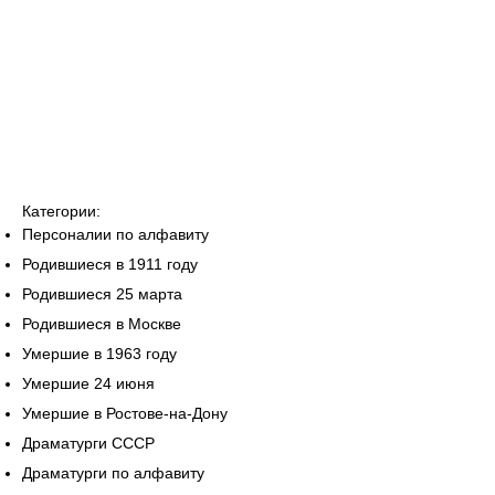
Категории:
Персоналии по алфавиту
Родившиеся в 1911 году
Родившиеся 25 марта
Родившиеся в Москве
Умершие в 1963 году
Умершие 24 июня
Умершие в Ростове-на-Дону
Драматурги СССР
Драматурги по алфавиту