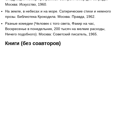
Москва: Искусство, 1960.
На земле, в небесах и на море. Сатирические стихи и немного
прозы. Библиотека Крокодила. Москва: Правда, 1962.
Разные комедии (Человек с того света, Факир на час,
Воскресенье в понедельник, 200 тысяч на мелкие расходы,
Ничего подобного). Москва: Советский писатель, 1965.
Книги (без соавторов)