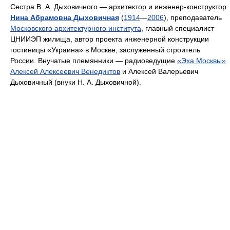
Сестра В. А. Дыховичного — архитектор и инженер-конструктор
Нина Абрамовна Дыховичная
(
1914
—
2006
), преподаватель
Московского архитектурного института
, главный специалист
ЦНИИЭП жилища, автор проекта инженерной конструкции
гостиницы «Украина» в Москве, заслуженный строитель
России. Внучатые племянники — радиоведущие
«Эха Москвы»
Алексей Алексеевич Венедиктов
и Алексей Валерьевич
Дыховичный (внуки Н. А. Дыховичной).