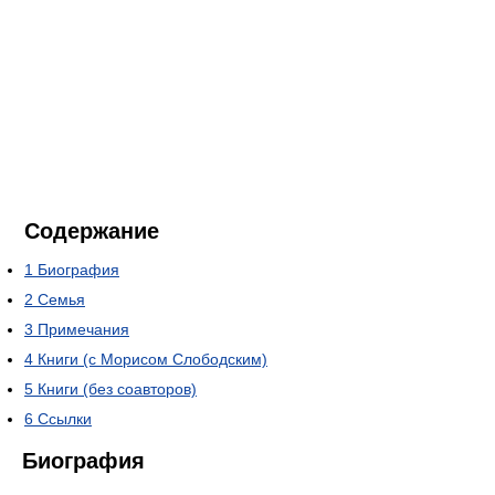
Содержание
1
Биография
2
Семья
3
Примечания
4
Книги (с Морисом Слободским)
5
Книги (без соавторов)
6
Ссылки
Биография