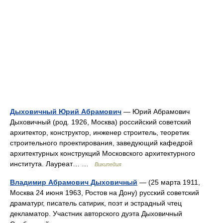
Дыховичный Юрий Абрамович
— Юрий Абрамович
Дыховичный (род. 1926, Москва) российский советский
архитектор, конструктор, инженер строитель, теоретик
строительного проектирования, заведующий кафедрой
архитектурных конструкций Московского архитектурного
института. Лауреат… …
Википедия
Владимир Абрамович Дыховичный
— (25 марта 1911,
Москва 24 июня 1963, Ростов на Дону) русский советский
драматург, писатель сатирик, поэт и эстрадный чтец
декламатор. Участник авторского дуэта Дыховичный