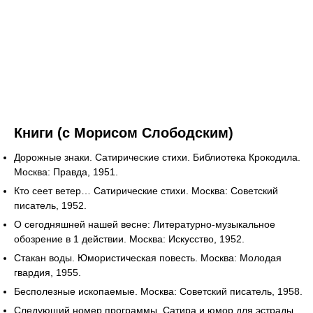
Книги (с Морисом Слободским)
Дорожные знаки. Сатирические стихи. Библиотека Крокодила.
Москва: Правда, 1951.
Кто сеет ветер… Сатирические стихи. Москва: Советский
писатель, 1952.
О сегодняшней нашей весне: Литературно-музыкальное
обозрение в 1 действии. Москва: Искусство, 1952.
Стакан воды. Юмористическая повесть. Москва: Молодая
гвардия, 1955.
Бесполезные ископаемые. Москва: Советский писатель, 1958.
Следующий номер программы. Сатира и юмор для эстрады.