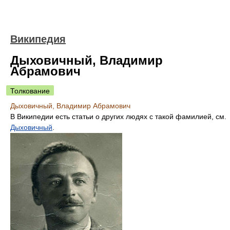
Википедия
Дыховичный, Владимир
Абрамович
Толкование
Дыховичный, Владимир Абрамович
В Википедии есть статьи о других людях с такой фамилией, см.
Дыховичный
.