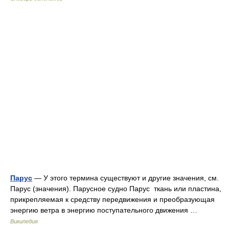
Парус
— У этого термина существуют и другие значения, см.
Парус (значения). Парусное судно Парус ткань или пластина,
прикрепляемая к средству передвижения и преобразующая
энергию ветра в энергию поступательного движения …
Википедия