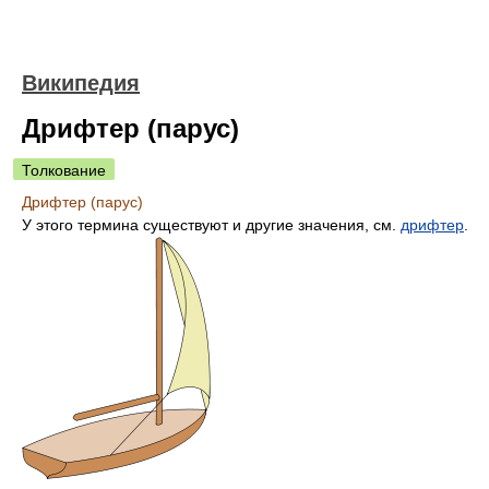
Википедия
Дрифтер (парус)
Толкование
Дрифтер (парус)
У этого термина существуют и другие значения, см.
дрифтер
.