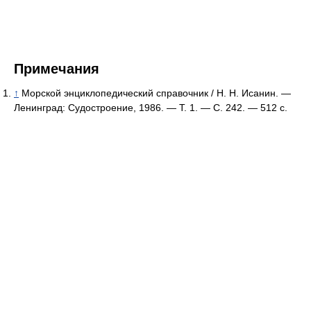
Примечания
↑
Морской энциклопедический справочник / Н. Н. Исанин. —
Ленинград: Судостроение, 1986. — Т. 1. — С. 242. — 512 с.