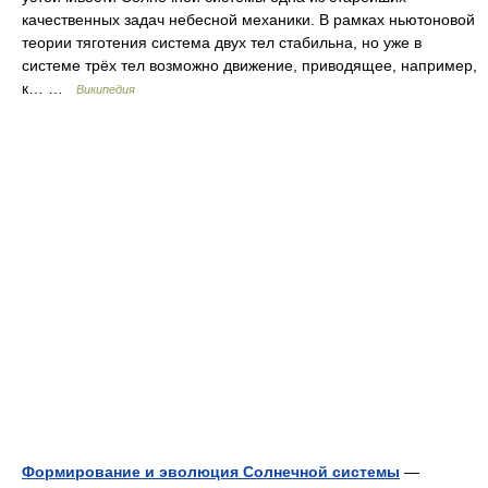
качественных задач небесной механики. В рамках ньютоновой
теории тяготения система двух тел стабильна, но уже в
системе трёх тел возможно движение, приводящее, например,
к… …
Википедия
Формирование и эволюция Солнечной системы
—