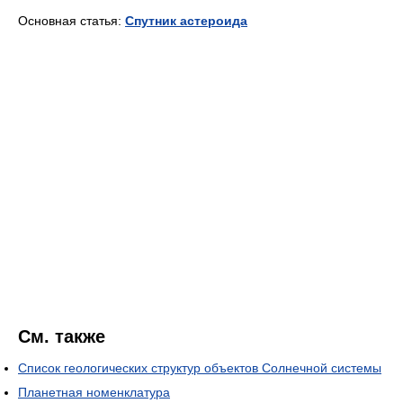
Основная статья:
Спутник астероида
См. также
Список геологических структур объектов Солнечной системы
Планетная номенклатура