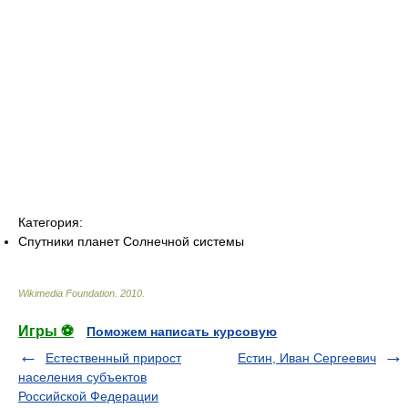
Категория:
Спутники планет Солнечной системы
Wikimedia Foundation
.
2010
.
Игры ⚽
Поможем написать курсовую
Естественный прирост
Естин, Иван Сергеевич
населения субъектов
Российской Федерации