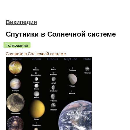
Википедия
Спутники в Солнечной системе
Толкование
Спутники в Солнечной системе