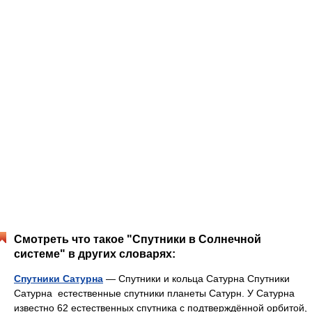
Смотреть что такое "Спутники в Солнечной
системе" в других словарях:
Спутники Сатурна
— Спутники и кольца Сатурна Спутники
Сатурна естественные спутники планеты Сатурн. У Сатурна
известно 62 естественных спутника с подтверждённой орбитой,