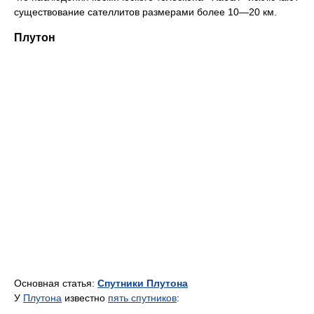
существование сателлитов размерами более 10—20 км.
Плутон
Основная статья:
Спутники Плутона
У
Плутона
известно
пять спутников
: