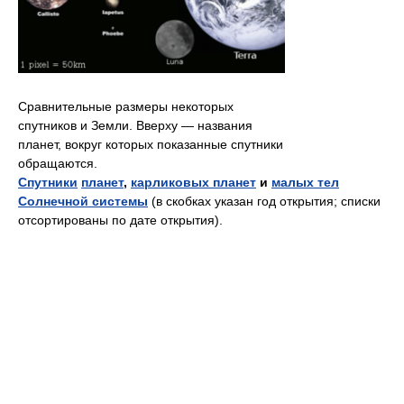
Сравнительные размеры некоторых
спутников и Земли. Вверху — названия
планет, вокруг которых показанные спутники
обращаются.
Спутники
планет
,
карликовых планет
и
малых тел
Солнечной системы
(в скобках указан год открытия; списки
отсортированы по дате открытия).