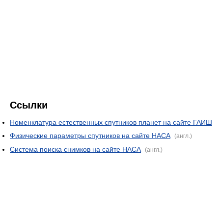
Ссылки
Номенклатура естественных спутников планет на сайте ГАИШ
Физические параметры спутников на сайте НАСА
(англ.)
Система поиска снимков на сайте НАСА
(англ.)