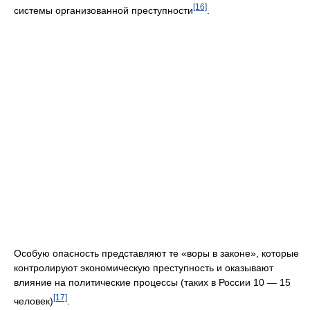
[16]
системы организованной преступности
.
Особую опасность представляют те «воры в законе», которые
контролируют экономическую преступность и оказывают
влияние на политические процессы (таких в России 10 — 15
[17]
человек)
.