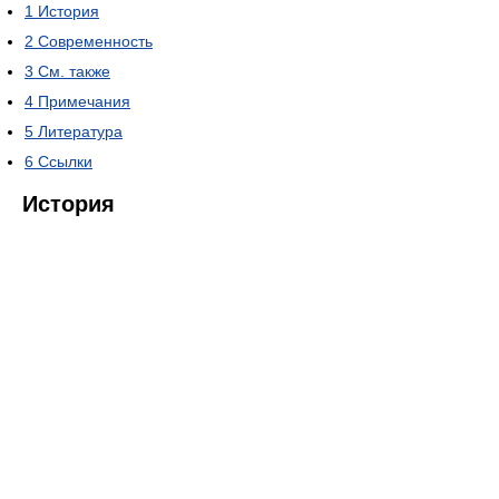
1
История
2
Современность
3
См. также
4
Примечания
5
Литература
6
Ссылки
История