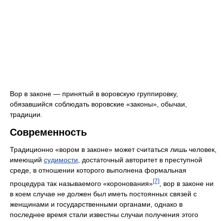
Вор в законе — принятый в воровскую группировку,
обязавшийся соблюдать воровские «законы», обычаи,
традиции.
Современность
Традиционно «вором в законе» может считаться лишь человек,
имеющий
судимости
, достаточный авторитет в преступной
среде, в отношении которого выполнена формальная
[7]
процедура так называемого «коронования»
, вор в законе ни
в коем случае не должен был иметь постоянных связей с
женщинами и государственными органами, однако в
последнее время стали известны случаи получения этого