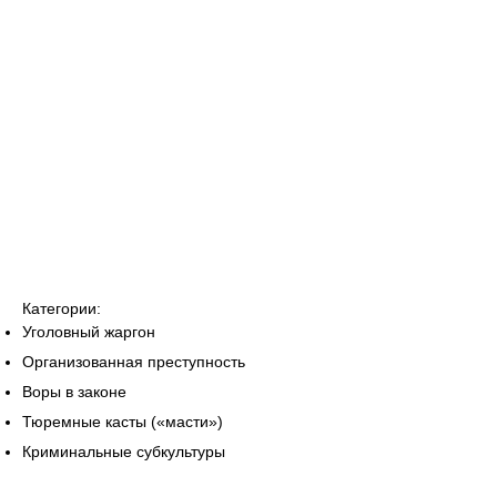
Категории:
Уголовный жаргон
Организованная преступность
Воры в законе
Тюремные касты («масти»)
Криминальные субкультуры