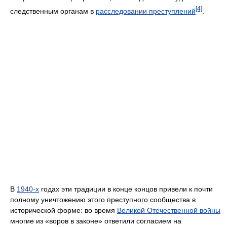
[4]
следственным органам в
расследовании преступлений
.
В
1940-х
годах эти традиции в конце концов привели к почти
полному уничтожению этого преступного сообщества в
исторической форме: во время
Великой Отечественной войны
многие из «воров в законе» ответили согласием на