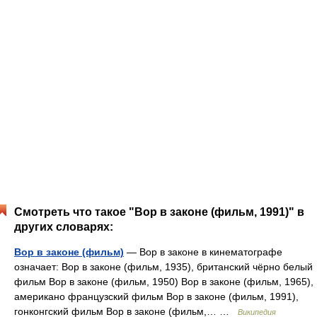
Смотреть что такое "Вор в законе (фильм, 1991)" в
других словарях:
Вор в законе (фильм)
— Вор в законе в кинематографе
означает: Вор в законе (фильм, 1935), британский чёрно белый
фильм Вор в законе (фильм, 1950) Вор в законе (фильм, 1965),
американо французский фильм Вор в законе (фильм, 1991),
гонконгский фильм Вор в законе (фильм,… …
Википедия