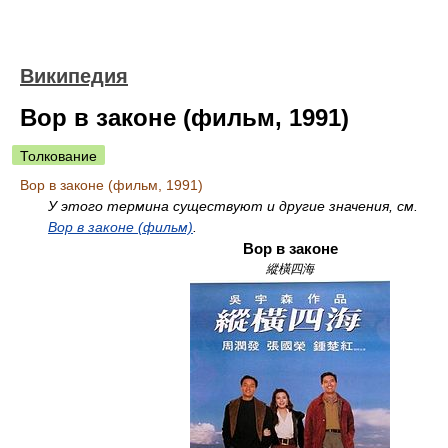
Википедия
Вор в законе (фильм, 1991)
Толкование
Вор в законе (фильм, 1991)
У этого термина существуют и другие значения, см.
Вор в законе (фильм)
.
Вор в законе
縱橫四海