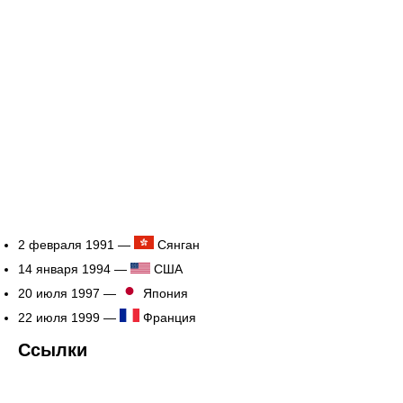
2 февраля 1991 —
Сянган
14 января 1994 —
США
20 июля 1997 —
Япония
22 июля 1999 —
Франция
Ссылки