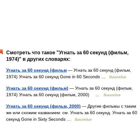
Смотреть что такое "Угнать за 60 секунд (фильм,
1974)" в других словарях:
Угнать за 60 секунд (фильм
— Угнать за 60 секунд (фильм,
1974) Угнать за 60 секунд Gone in 60 Seconds …
Википедия
Угнать за 60 секунд (фильм)
— Угнать за 60 секунд (фильм,
1974) Угнать за 60 секунд (фильм, 2000) …
Википедия
Угнать за 60 секунд (фильм, 2000)
— Другие фильмы с таким
же или схожим названием: см. Угнать за 60 секунд. Угнать за 60
секунд Gone in Sixty Seconds …
Википедия