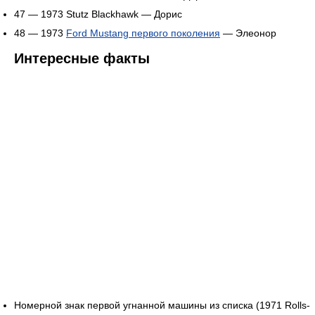
47 — 1973 Stutz Blackhawk — Дорис
48 — 1973
Ford Mustang первого поколения
— Элеонор
Интересные факты
Номерной знак первой угнанной машины из списка (1971 Rolls-