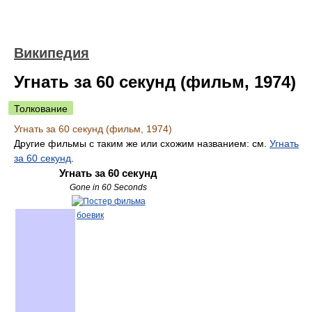
Википедия
Угнать за 60 секунд (фильм, 1974)
Толкование
Угнать за 60 секунд (фильм, 1974)
Другие фильмы с таким же или схожим названием: см.
Угнать
за 60 секунд
.
Угнать за 60 секунд
Gone in 60 Seconds
боевик