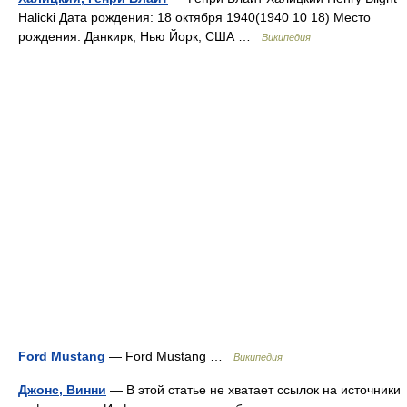
Halicki Дата рождения: 18 октября 1940(1940 10 18) Место
рождения: Данкирк, Нью Йорк, США …
Википедия
Ford Mustang
— Ford Mustang …
Википедия
Джонс, Винни
— В этой статье не хватает ссылок на источники