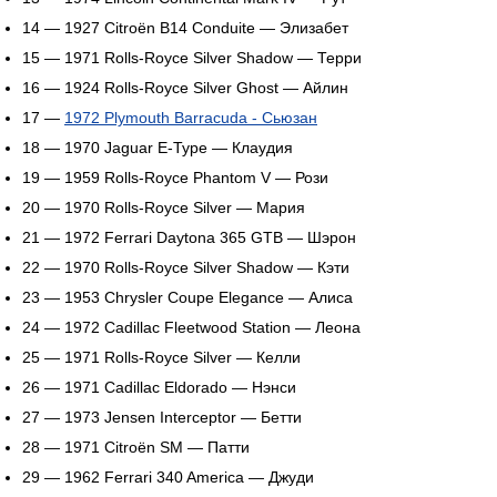
14 — 1927 Citroën B14 Conduite — Элизабет
15 — 1971 Rolls-Royce Silver Shadow — Терри
16 — 1924 Rolls-Royce Silver Ghost — Айлин
17 —
1972 Plymouth Barracuda - Сьюзан
18 — 1970 Jaguar E-Type — Клаудия
19 — 1959 Rolls-Royce Phantom V — Рози
20 — 1970 Rolls-Royce Silver — Мария
21 — 1972 Ferrari Daytona 365 GTB — Шэрон
22 — 1970 Rolls-Royce Silver Shadow — Кэти
23 — 1953 Chrysler Coupe Elegance — Алиса
24 — 1972 Cadillac Fleetwood Station — Леона
25 — 1971 Rolls-Royce Silver — Келли
26 — 1971 Cadillac Eldorado — Нэнси
27 — 1973 Jensen Interceptor — Бетти
28 — 1971 Citroën SM — Патти
29 — 1962 Ferrari 340 America — Джуди