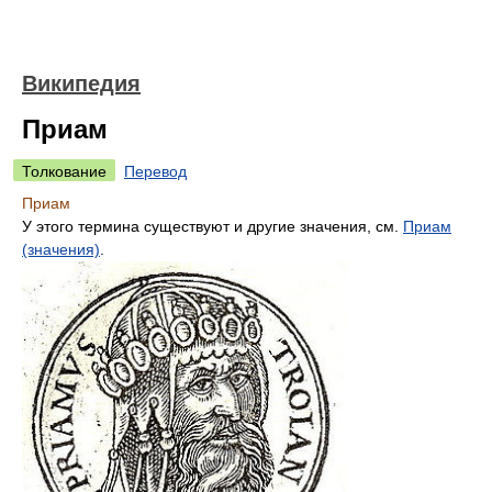
Википедия
Приам
Толкование
Перевод
Приам
У этого термина существуют и другие значения, см.
Приам
(значения)
.