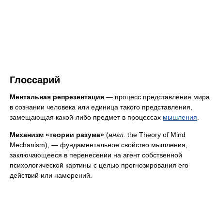
Глоссарий
Ментальная репрезентация
— процесс представления мира
в сознании человека или единица такого представления,
замещающая какой-либо предмет в процессах
мышления
.
Механизм «теории разума»
(
англ.
the Theory of Mind
Mechanism), — фундаментальное свойство мышления,
заключающееся в перенесении на агент собственной
психологической картины с целью прогнозирования его
действий или намерений.