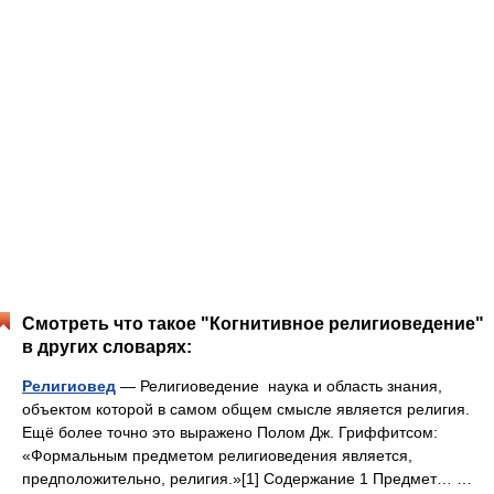
Смотреть что такое "Когнитивное религиоведение"
в других словарях:
Религиовед
— Религиоведение наука и область знания,
объектом которой в самом общем смысле является религия.
Ещё более точно это выражено Полом Дж. Гриффитсом:
«Формальным предметом религиоведения является,
предположительно, религия.»[1] Содержание 1 Предмет… …