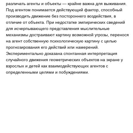
различать агенты и объекты — крайне важна для выживания.
Под агентом понимается действующий фактор, способный
производить движение без постороннего воздействия, в
отличие от объекта. При недостатке эмпирических сведений
для исчерпывающего представления мыслительные
механизмы достраивают картину возможной угрозы, перенося
на агент собственную психологическую картину с целью
прогнозирования его действий или намерений.
Экспериментально доказана спонтанная интерпретация
случайного движения геометрических объектов на экране у
взрослых и детей как взаимодействующих агентов с
определенными целями и побуждениями.