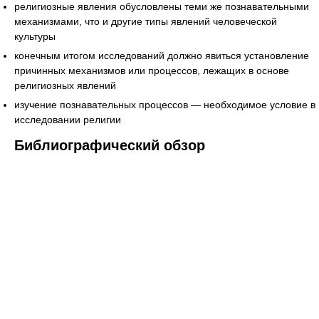
религиозные явления обусловлены теми же познавательными
механизмами, что и другие типы явлений человеческой
культуры
конечным итогом исследований должно явиться установление
причинных механизмов или процессов, лежащих в основе
религиозных явлений
изучение познавательных процессов — необходимое условие в
исследовании религии
Библиографический обзор