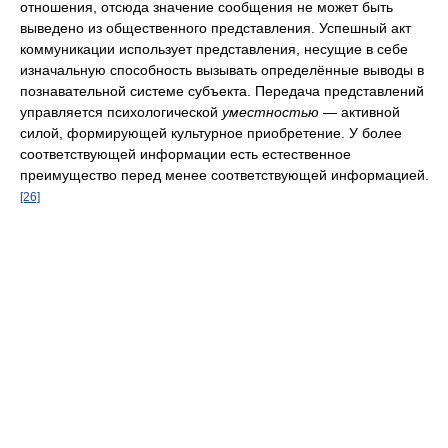
отношения, отсюда значение сообщения не может быть
выведено из общественного представления. Успешный акт
коммуникации использует представления, несущие в себе
изначальную способность вызывать определённые выводы в
познавательной системе субъекта. Передача представлений
управляется психологической
уместностью
— активной
силой, формирующей культурное приобретение. У более
соответствующей информации есть естественное
преимущество перед менее соответствующей информацией.
[26]