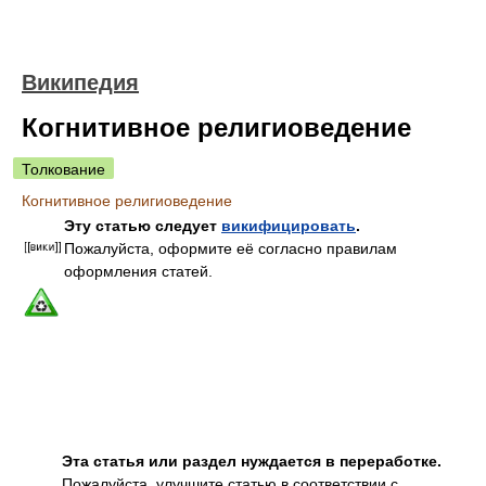
Википедия
Когнитивное религиоведение
Толкование
Когнитивное религиоведение
Эту статью следует
викифицировать
.
Пожалуйста, оформите её согласно правилам
оформления статей.
Эта статья или раздел нуждается в переработке.
Пожалуйста, улучшите статью в соответствии с