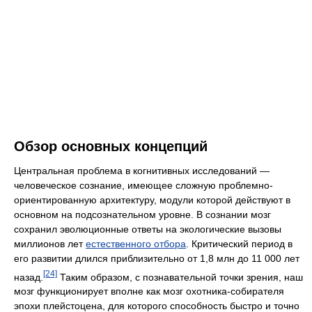
Обзор основных концепций
Центральная проблема в когнитивных исследований —
человеческое сознание, имеющее сложную проблемно-
ориентированную архитектуру, модули которой действуют в
основном на подсознательном уровне. В сознании мозг
сохранил эволюционные ответы на экологические вызовы
миллионов лет
естественного отбора
. Критический период в
его развитии длился приблизительно от 1,8 млн до 11 000 лет
[24]
назад.
Таким образом, с познавательной точки зрения, наш
мозг функционирует вполне как мозг охотника-собирателя
эпохи плейстоцена, для которого способность быстро и точно