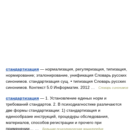
стандартизация
— нормализация, регуляризация, типизация,
нормирование; эталонирование, унификация Словарь русских
синонимов. стандартизация сущ. • типизация Словарь русских
синонимов. Контекст 5.0 Информатик. 2012 …
Словарь синонимов
стандартизация
— 1. Установление единых норм и
требований стандартов. 2. В психодиагностике различаются
две формы стандартизации: 1) стандартизация и
единообразие инструкций, процедуры обследования,
материалов, способов регистрации и прочего при
применении… …
Большая психологическая энциклопедия