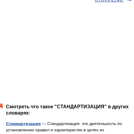
ОТКЛОНЕНИЕ
Смотреть что такое "СТАНДАРТИЗАЦИЯ" в других
словарях:
Стандартизация
— Стандартизация это деятельность по
установлению правил и характеристик в целях их