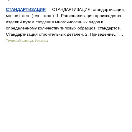
СТАНДАРТИЗАЦИЯ
— СТАНДАРТИЗАЦИЯ, стандартизации,
мн. нет, жен. (тех., экон.). 1. Рационализация производства
изделий путем сведения многочисленных видов к
определенному количеству типовых образцов, стандартов.
Стандартизация строительных деталей. 2. Приведение… …
Толковый словарь Ушакова