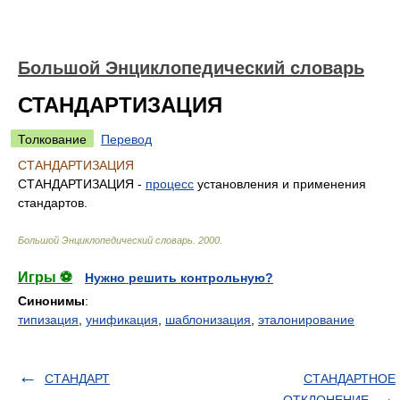
Большой Энциклопедический словарь
СТАНДАРТИЗАЦИЯ
Толкование
Перевод
СТАНДАРТИЗАЦИЯ
СТАНДАРТИЗАЦИЯ -
процесс
установления и применения
стандартов.
Большой Энциклопедический словарь
.
2000
.
Игры ⚽
Нужно решить контрольную?
Синонимы
:
типизация
,
унификация
,
шаблонизация
,
эталонирование
СТАНДАРТ
СТАНДАРТНОЕ