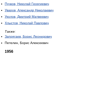
Пучков, Николай Георгиевич
Уваров, Александр Николаевич
Уколов, Дмитрий Матвеевич
Хлыстов, Николай Павлович
Также:
Запрягаев, Борис Леонидович
Петелин, Борис Алексеевич
1956