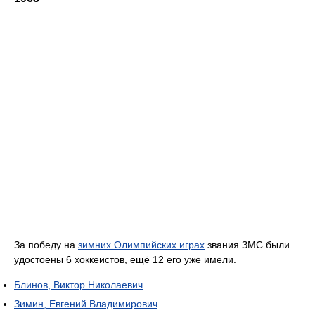
За победу на
зимних Олимпийских играх
звания ЗМС были
удостоены 6 хоккеистов, ещё 12 его уже имели.
Блинов, Виктор Николаевич
Зимин, Евгений Владимирович