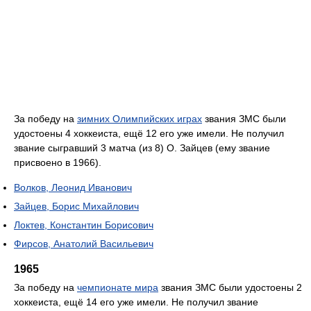
За победу на
зимних Олимпийских играх
звания ЗМС были
удостоены 4 хоккеиста, ещё 12 его уже имели. Не получил
звание сыгравший 3 матча (из 8) О. Зайцев (ему звание
присвоено в 1966).
Волков, Леонид Иванович
Зайцев, Борис Михайлович
Локтев, Константин Борисович
Фирсов, Анатолий Васильевич
1965
За победу на
чемпионате мира
звания ЗМС были удостоены 2
хоккеиста, ещё 14 его уже имели. Не получил звание