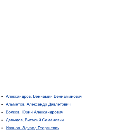
Александров, Вениамин Вениаминович
Альметов, Александр Давлетович
Волков, Юрий Александрович
Давыдов, Виталий Семёнович
Иванов, Эдуард Георгиевич