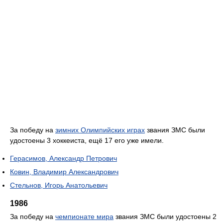
За победу на
зимних Олимпийских играх
звания ЗМС были
удостоены 3 хоккеиста, ещё 17 его уже имели.
Герасимов, Александр Петрович
Ковин, Владимир Александрович
Стельнов, Игорь Анатольевич
1986
За победу на
чемпионате мира
звания ЗМС были удостоены 2