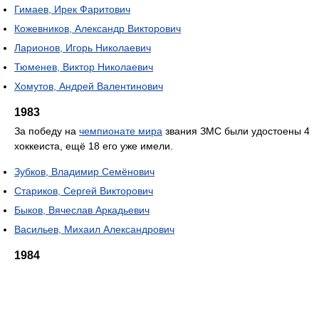
Гимаев, Ирек Фаритович
Кожевников, Александр Викторович
Ларионов, Игорь Николаевич
Тюменев, Виктор Николаевич
Хомутов, Андрей Валентинович
1983
За победу на
чемпионате мира
звания ЗМС были удостоены 4
хоккеиста, ещё 18 его уже имели.
Зубков, Владимир Семёнович
Стариков, Сергей Викторович
Быков, Вячеслав Аркадьевич
Васильев, Михаил Александрович
1984