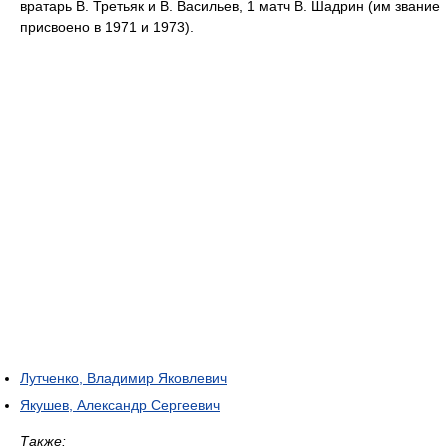
вратарь В. Третьяк и В. Васильев, 1 матч В. Шадрин (им звание
присвоено в 1971 и 1973).
Лутченко, Владимир Яковлевич
Якушев, Александр Сергеевич
Также: