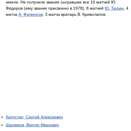
имели. Не получили звание сыгравшие все 10 матчей Ю.
Фёдоров (ему звание присвоено в 1978), 8 матчей
Ю. Тюрин
, 4
матча
А. Филиппов
, 3 матча вратарь В. Криволапов.
Капустин, Сергей Алексеевич
Шалимов, Виктор Иванович