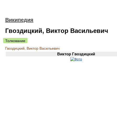
Википедия
Гвоздицкий, Виктор Васильевич
Толкование
Гвоздицкий, Виктор Васильевич
Виктор Гвоздицкий