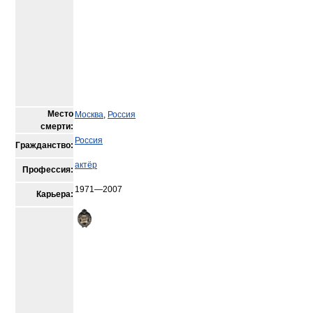
Место
Москва
,
Россия
смерти:
Россия
Гражданство:
актёр
Профессия:
1971—2007
Карьера: