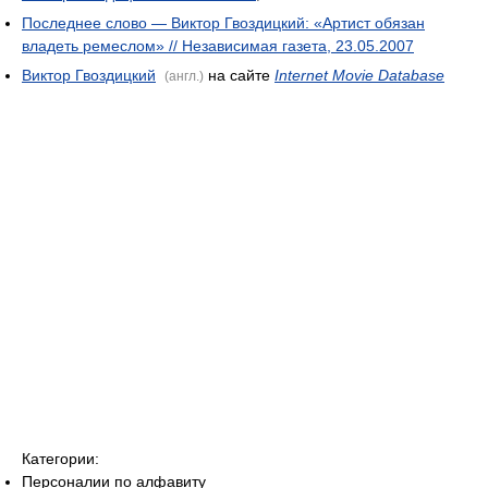
Последнее слово — Виктор Гвоздицкий: «Артист обязан
владеть ремеслом» // Независимая газета, 23.05.2007
Виктор Гвоздицкий
на сайте
Internet Movie Database
(англ.)
Категории:
Персоналии по алфавиту