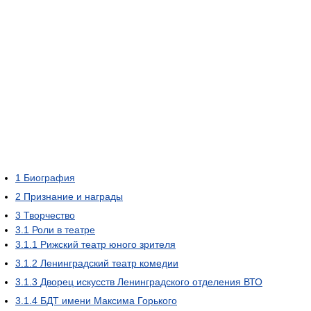
1
Биография
2
Признание и награды
3
Творчество
3.1
Роли в театре
3.1.1
Рижский театр юного зрителя
3.1.2
Ленинградский театр комедии
3.1.3
Дворец искусств Ленинградского отделения ВТО
3.1.4
БДТ имени Максима Горького