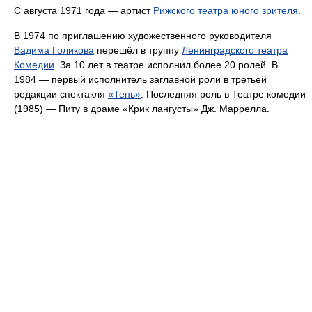
С августа 1971 года — артист
Рижского театра юного зрителя
.
В 1974 по приглашению художественного руководителя
Вадима Голикова
перешёл в труппу
Ленинградского театра
Комедии
. За 10 лет в театре исполнил более 20 ролей. В
1984 — первый исполнитель заглавной роли в третьей
редакции спектакля
«Тень»
. Последняя роль в Театре комедии
(1985) — Питу в драме «Крик лангусты» Дж. Маррелла.