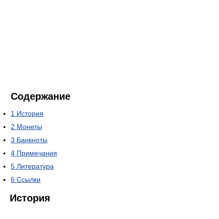
Содержание
1
История
2
Монеты
3
Банкноты
4
Примечания
5
Литература
6
Ссылки
История