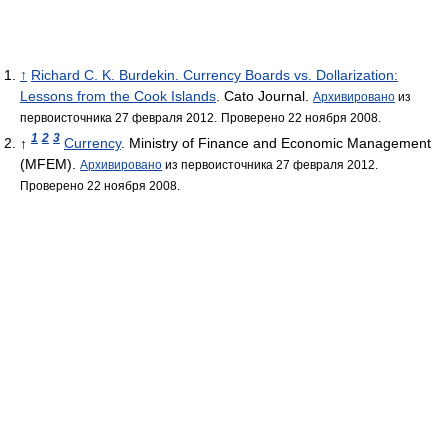
↑
Richard C. K. Burdekin. Currency Boards vs. Dollarization:
Lessons from the Cook Islands
. Cato Journal.
Архивировано
из
первоисточника 27 февраля 2012.
Проверено 22 ноября 2008.
1
2
3
↑
Currency
. Ministry of Finance and Economic Management
(MFEM).
Архивировано
из первоисточника 27 февраля 2012.
Проверено 22 ноября 2008.