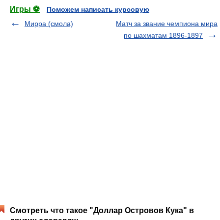
Игры ⚽
Поможем написать курсовую
Мирра (смола)
Матч за звание чемпиона мира
по шахматам 1896-1897
Смотреть что такое "Доллар Островов Кука" в