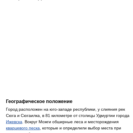
Географическое положение
Город расположен на юго-западе республики, у слияния рек
Сюга и Сюгаилка, в 81 километре от столицы Удмуртии города
Ижевска
. Вокруг Можги обширные леса и месторождения
кварцевого песка
, которые и определили выбор места при