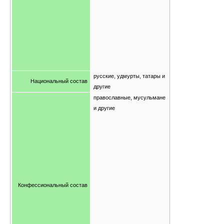
русские, удмурты, татары и
Национальный состав
другие
православные, мусульмане
и другие
Конфессиональный состав