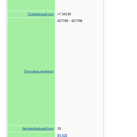
Телефонный код
+7 34139
427789 - 427798
Почтовые индексы
Автомобильный код
18
94 430