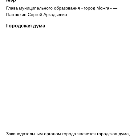
Глава муниципального образования «город Можга» —
Пантюхин Сергей Аркадьевич.
Городская дума
Законодательным органом города является городская дума,