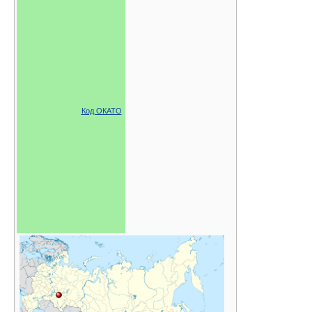
Код ОКАТО