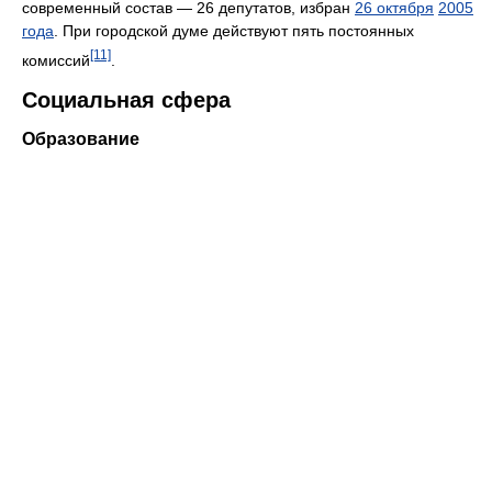
современный состав — 26 депутатов, избран
26 октября
2005
года
. При городской думе действуют пять постоянных
[11]
комиссий
.
Социальная сфера
Образование