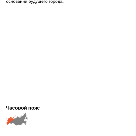
основании будущего города.
Часовой пояс