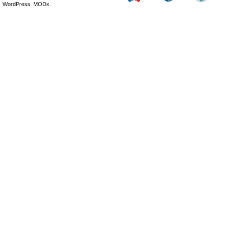
WordPress, MODx.