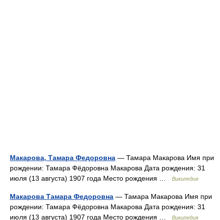
Макарова, Тамара Федоровна
— Тамара Макарова Имя при
рождении: Тамара Фёдоровна Макарова Дата рождения: 31
июля (13 августа) 1907 года Место рождения …
Википедия
Макарова Тамара Федоровна
— Тамара Макарова Имя при
рождении: Тамара Фёдоровна Макарова Дата рождения: 31
июля (13 августа) 1907 года Место рождения …
Википедия