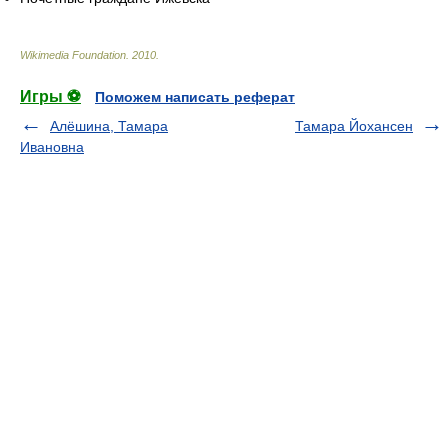
Wikimedia Foundation
.
2010
.
Игры ⚽
Поможем написать реферат
Алёшина, Тамара
Тамара Йохансен
Ивановна