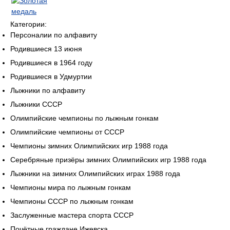
Категории:
Персоналии по алфавиту
Родившиеся 13 июня
Родившиеся в 1964 году
Родившиеся в Удмуртии
Лыжники по алфавиту
Лыжники СССР
Олимпийские чемпионы по лыжным гонкам
Олимпийские чемпионы от СССР
Чемпионы зимних Олимпийских игр 1988 года
Серебряные призёры зимних Олимпийских игр 1988 года
Лыжники на зимних Олимпийских играх 1988 года
Чемпионы мира по лыжным гонкам
Чемпионы СССР по лыжным гонкам
Заслуженные мастера спорта СССР
Почётные граждане Ижевска