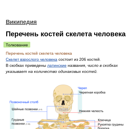
Википедия
Перечень костей скелета человека
Толкование
Перечень костей скелета человека
Скелет взрослого человека
состоит из 206 костей.
B скобках приведены
латинские
названия
, число в скобках
указывает на количество одинаковых костей.