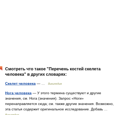
Смотреть что такое "Перечень костей скелета
человека" в других словарях:
Скелет человека
— …
Википедия
Нога человека
— У этого термина существуют и другие
значения, см. Нога (значения). Запрос «Ноги»
перенаправляется сюда; см. также другие значения. Возможно,
эта статья содержит оригинальное исследование. Добавь …
Википедия