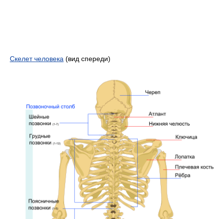
Скелет человека
(вид спереди)