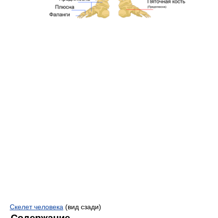
Скелет человека
(вид сзади)
Содержание