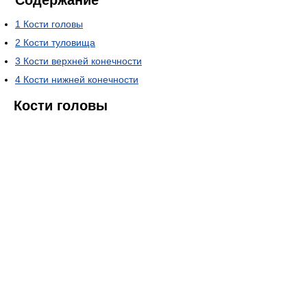
1
Кости головы
2
Кости туловища
3
Кости верхней конечности
4
Кости нижней конечности
Кости головы