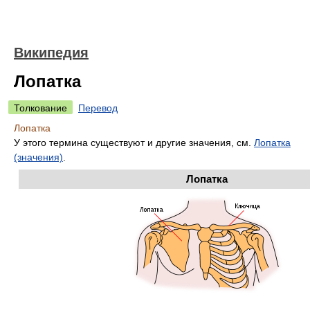
Википедия
Лопатка
Толкование
Перевод
Лопатка
У этого термина существуют и другие значения, см.
Лопатка
(значения)
.
Лопатка