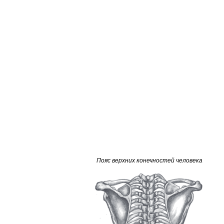
Пояс верхних конечностей человека