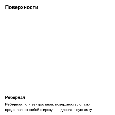
Поверхности
Рёберная
Рёберная
, или вентральная, поверхность лопатки
представляет собой широкую подлопаточную ямку.