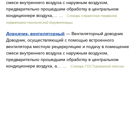
смеси внутреннего воздуха с наружным воздухом,
предварительно прошедшим обработку в центральном
кондиционере воздуха,… …
Словарь-справочник терминов
нормативно-технической документации
Доводчик, вентиляторный
— Вентиляторный доводчик
Доводчик, осуществляющий с помощью встроенного
вентилятора местную рециркуляцию и подачу в помещение
смеси внутреннего воздуха с наружным воздухом,
предварительно прошедшим обработку в центральном
кондиционере воздуха, а… …
Словарь ГОСТированной лексики