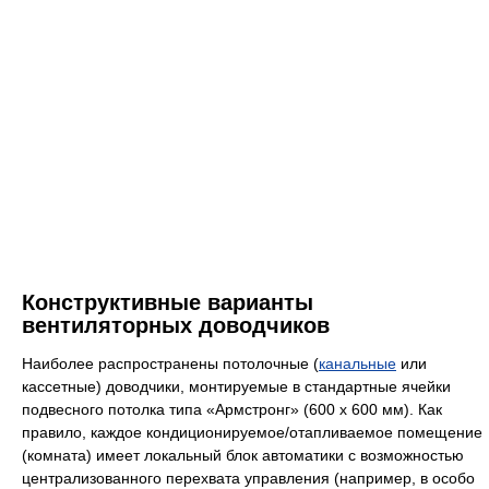
Конструктивные варианты
вентиляторных доводчиков
Наиболее распространены потолочные (
канальные
или
кассетные) доводчики, монтируемые в стандартные ячейки
подвесного потолка типа «Армстронг» (600 х 600 мм). Как
правило, каждое кондиционируемое/отапливаемое помещение
(комната) имеет локальный блок автоматики с возможностью
централизованного перехвата управления (например, в особо