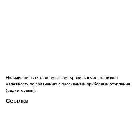
Наличие вентилятора повышает уровень шума, понижает
надежность по сравнению с пассивными приборами отопления
(радиаторами).
Ссылки