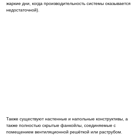
жаркие дни, когда производительность системы оказывается
недостаточной).
Также существуют настенные и напольные конструктивы, а
также полностью скрытые фанкойлы, соединяемые с
помещением вентиляционной решёткой или раструбом.