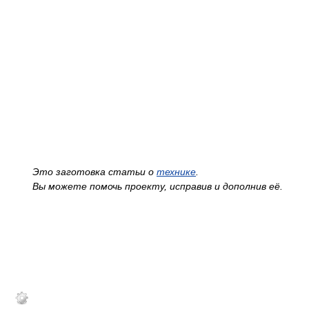
Это заготовка статьи о
технике
.
Вы можете помочь проекту, исправив и дополнив её.