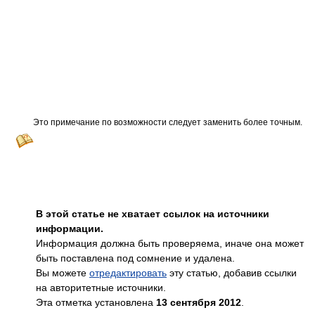
Это примечание по возможности следует заменить более точным.
В этой статье не хватает ссылок на источники
информации.
Информация должна быть проверяема, иначе она может
быть поставлена под сомнение и удалена.
Вы можете
отредактировать
эту статью, добавив ссылки
на авторитетные источники.
Эта отметка установлена
13 сентября 2012
.