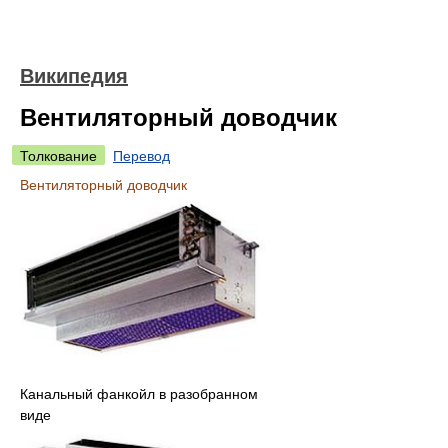
Википедия
Вентиляторный доводчик
Толкование
Перевод
Вентиляторный доводчик
Канальный фанкойл в разобранном
виде