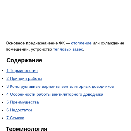
Основное предназначение ФК —
отопление
или охлаждение
помещений, устройство
тепловых завес
.
Содержание
1
Терминология
2
Принцип работы
3
Конструктивные варианты вентиляторных доводчиков
4
Особенности работы вентиляторного доводчика
5
Преимущества
6
Недостатки
7
Ссылки
Терминология