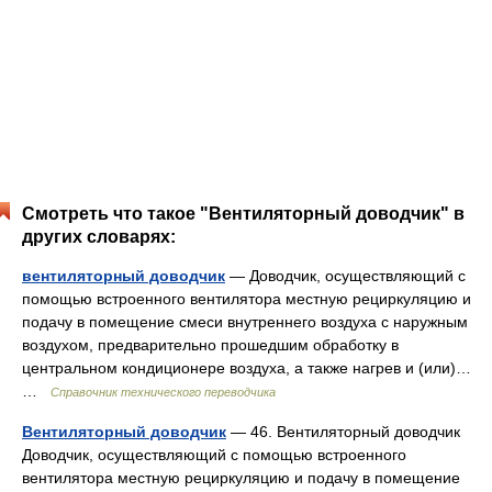
Смотреть что такое "Вентиляторный доводчик" в
других словарях:
вентиляторный доводчик
— Доводчик, осуществляющий с
помощью встроенного вентилятора местную рециркуляцию и
подачу в помещение смеси внутреннего воздуха с наружным
воздухом, предварительно прошедшим обработку в
центральном кондиционере воздуха, а также нагрев и (или)…
…
Справочник технического переводчика
Вентиляторный доводчик
— 46. Вентиляторный доводчик
Доводчик, осуществляющий с помощью встроенного
вентилятора местную рециркуляцию и подачу в помещение