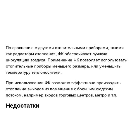
По сравнению с другими отопительными приборами, такими
как радиаторы отопления, ФК обеспечивает лучшую
циркуляцию воздуха. Применение ФК позволяет использовать
отопительные приборы меньшего размера, или уменьшить
температуру теплоносителя.
При использовании ФК возможно эффективно производить
отопление выходов из помещения с большим людским
потоком, например входов торговых центров, метро и т.п.
Недостатки