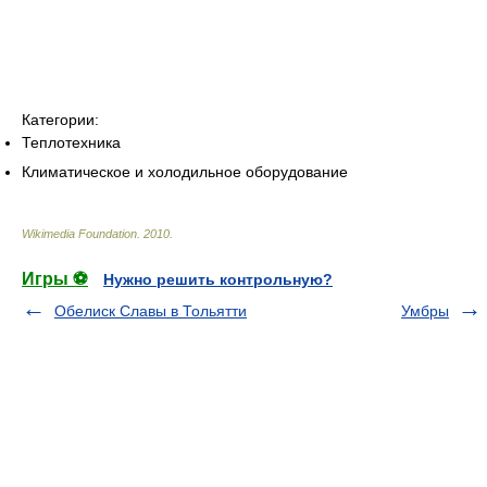
Категории:
Теплотехника
Климатическое и холодильное оборудование
Wikimedia Foundation
.
2010
.
Игры ⚽
Нужно решить контрольную?
Обелиск Славы в Тольятти
Умбры