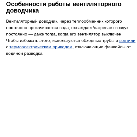
Особенности работы вентиляторного
доводчика
Вентиляторный доводчик, через теплообменник которого
постоянно прокачивается вода, охлаждает/нагревает воздух
постоянно — даже тогда, когда его вентилятор выключен.
Чтобы избежать этого, используются обходные трубы и
вентили
с
термоэлектрическим приводом
, отключающие фанкойлы от
водяной разводки.