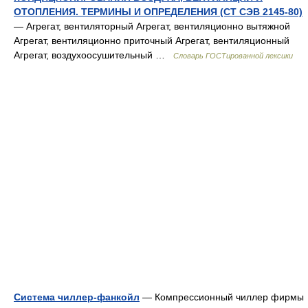
ОТОПЛЕНИЯ. ТЕРМИНЫ И ОПРЕДЕЛЕНИЯ (СТ СЭВ 2145-80)
— Агрегат, вентиляторный Агрегат, вентиляционно вытяжной
Агрегат, вентиляционно приточный Агрегат, вентиляционный
Агрегат, воздухоосушительный …
Словарь ГОСТированной лексики
Система чиллер-фанкойл
— Компрессионный чиллер фирмы