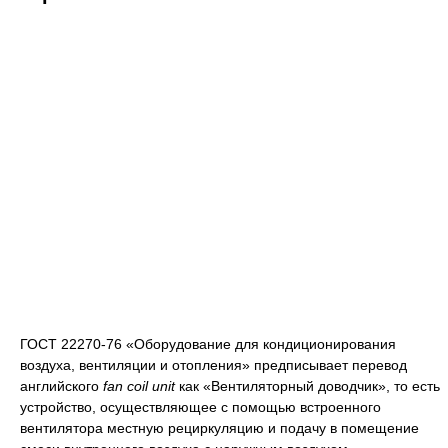
ГОСТ 22270-76 «Оборудование для кондиционирования
воздуха, вентиляции и отопления» предписывает перевод
английского
fan coil unit
как «Вентиляторный доводчик», то есть
устройство, осуществляющее с помощью встроенного
вентилятора местную рециркуляцию и подачу в помещение