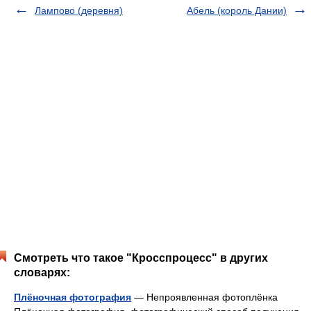
Лампово (деревня)
Абель (король Дании)
Смотреть что такое "Кросспроцесс" в других
словарях:
Плёночная фотография
— Непроявленная фотоплёнка