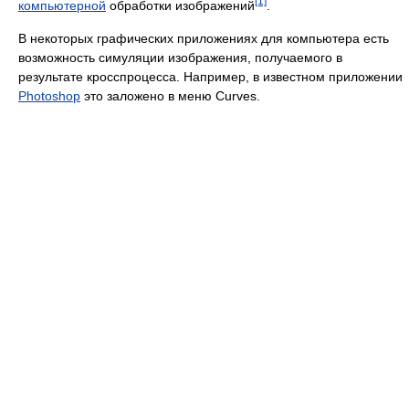
[1]
компьютерной
обработки изображений
.
В некоторых графических приложениях для компьютера есть
возможность симуляции изображения, получаемого в
результате кросспроцесса. Например, в известном приложении
Photoshop
это заложено в меню Curves.