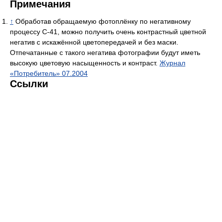
Примечания
↑
Обработав обращаемую фотоплёнку по негативному
процессу С-41, можно получить очень контрастный цветной
негатив с искажённой цветопередачей и без маски.
Отпечатанные с такого негатива фотографии будут иметь
высокую цветовую насыщенность и контраст.
Журнал
«Потребитель» 07.2004
Ссылки