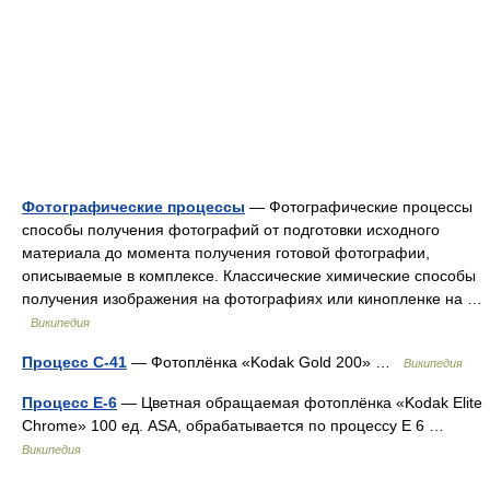
Фотографические процессы
— Фотографические процессы
способы получения фотографий от подготовки исходного
материала до момента получения готовой фотографии,
описываемые в комплексе. Классические химические способы
получения изображения на фотографиях или кинопленке на …
Википедия
Процесс C-41
— Фотоплёнка «Kodak Gold 200» …
Википедия
Процесс E-6
— Цветная обращаемая фотоплёнка «Kodak Elite
Chrome» 100 ед. ASA, обрабатывается по процессу Е 6 …
Википедия