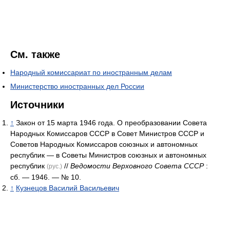
См. также
Народный комиссариат по иностранным делам
Министерство иностранных дел России
Источники
↑
Закон от 15 марта 1946 года. О преобразовании Совета
Народных Комиссаров СССР в Совет Министров СССР и
Советов Народных Комиссаров союзных и автономных
республик — в Советы Министров союзных и автономных
республик
//
Ведомости Верховного Совета СССР
:
(рус.)
сб. — 1946. — № 10.
↑
Кузнецов Василий Васильевич