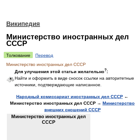
Википедия
Министерство иностранных дел
СССР
Толкование
Перевод
Министерство иностранных дел СССР
?
Для улучшения этой статьи желательно
:
Найти и оформить в виде сносок ссылки на авторитетные
источники, подтверждающие написанное.
Народный комиссариат иностранных дел СССР
←
Министерство иностранных дел СССР →
Министерство
внешних сношений СССР
Министерство иностранных дел
СССР