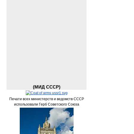
(
МИД СССР
)
Печати всех министерств и ведомств СССР
использовали Герб Советского Союза