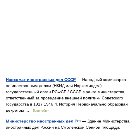
Наркомат иностранных дел СССР
— Народный комиссариат
по иностранным делам (НКИД или Наркоминдел)
государственный орган РСФСР / СССР в ранге министерства,
ответственный за проведение внешней политики Советского
государства в 1917 1946 гг. История Первоначально образован
декретом …
Википедия
Министерство иностранных дел РФ
— Здание Министерства
иностранных дел России на Смоленской Сенной площади,