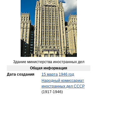
Здание министерства иностранных дел
Общая информация
Дата создания
15 марта
1946 год
Народный комиссариат
иностранных дел СССР
(1917-1946)