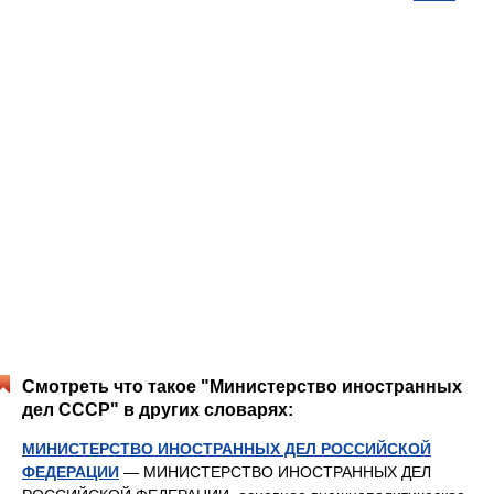
Смотреть что такое "Министерство иностранных
дел СССР" в других словарях:
МИНИСТЕРСТВО ИНОСТРАННЫХ ДЕЛ РОССИЙСКОЙ
ФЕДЕРАЦИИ
— МИНИСТЕРСТВО ИНОСТРАННЫХ ДЕЛ