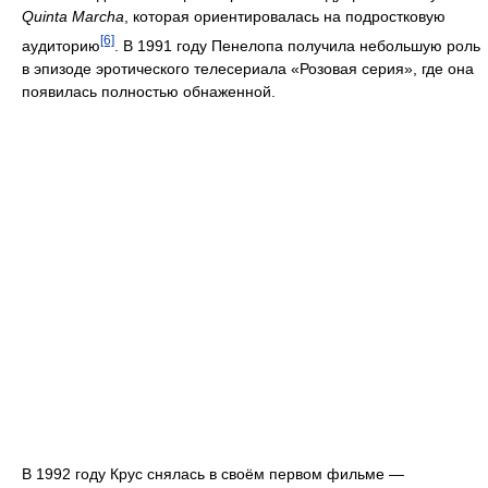
Quinta Marcha
, которая ориентировалась на подростковую
[6]
аудиторию
. В 1991 году Пенелопа получила небольшую роль
в эпизоде эротического телесериала «Розовая серия», где она
появилась полностью обнаженной.
В 1992 году Крус снялась в своём первом фильме —