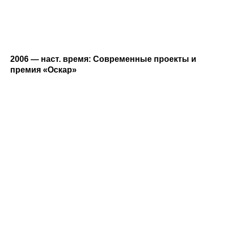
2006 — наст. время: Современные проекты и
премия «Оскар»