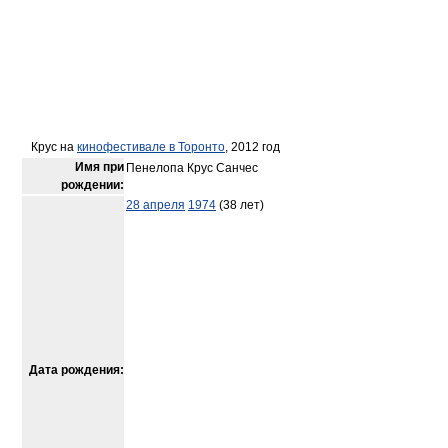
Крус на
кинофестивале в Торонто
, 2012 год
Имя при
Пенелопа Крус Санчес
рождении:
28 апреля
1974
(38 лет)
Дата рождения: