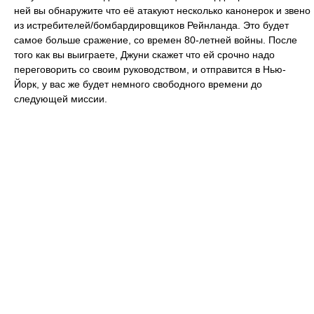
ней вы обнаружите что её атакуют несколько канонерок и звено
из истребителей/бомбардировщиков Рейнланда. Это будет
самое больше сражение, со времен 80-летней войны. После
того как вы выиграете, Джуни скажет что ей срочно надо
переговорить со своим руководством, и отправится в Нью-
Йорк, у вас же будет немного свободного времени до
следующей миссии.