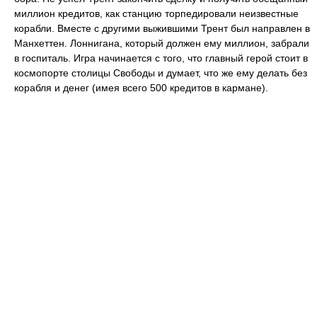
миллион кредитов, как станцию торпедировали неизвестные
корабли. Вместе с другими выжившими Трент был направлен в
Манхеттен. Лоннигана, который должен ему миллион, забрали
в госпиталь. Игра начинается с того, что главный герой стоит в
космопорте столицы Свободы и думает, что же ему делать без
корабля и денег (имея всего 500 кредитов в кармане).