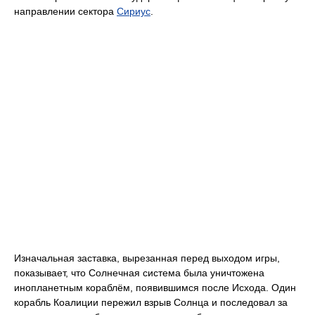
направлении сектора
Сириус
.
Изначальная заставка, вырезанная перед выходом игры,
показывает, что Солнечная система была уничтожена
инопланетным кораблём, появившимся после Исхода. Один
корабль Коалиции пережил взрыв Солнца и последовал за