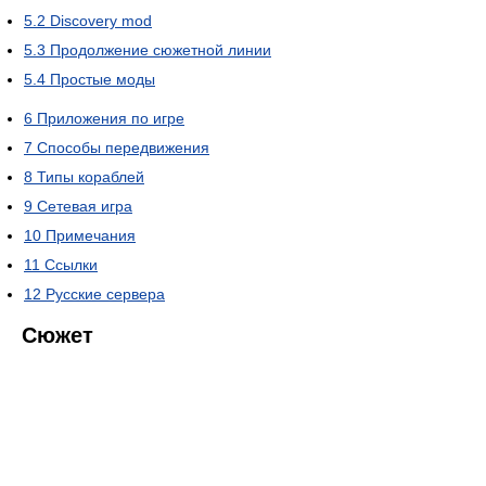
5.2
Discovery mod
5.3
Продолжение сюжетной линии
5.4
Простые моды
6
Приложения по игре
7
Способы передвижения
8
Типы кораблей
9
Сетевая игра
10
Примечания
11
Ссылки
12
Русские сервера
Сюжет