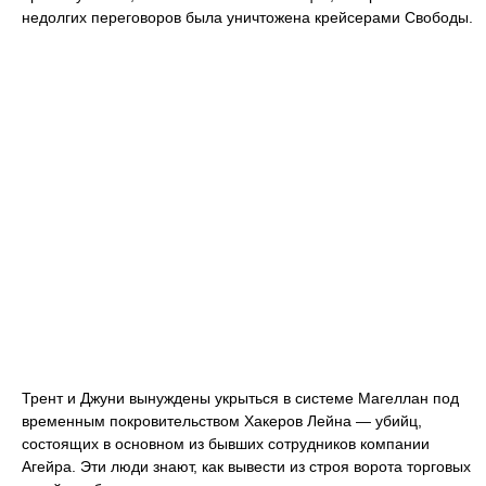
недолгих переговоров была уничтожена крейсерами Свободы.
Трент и Джуни вынуждены укрыться в системе Магеллан под
временным покровительством Хакеров Лейна — убийц,
состоящих в основном из бывших сотрудников компании
Агейра. Эти люди знают, как вывести из строя ворота торговых